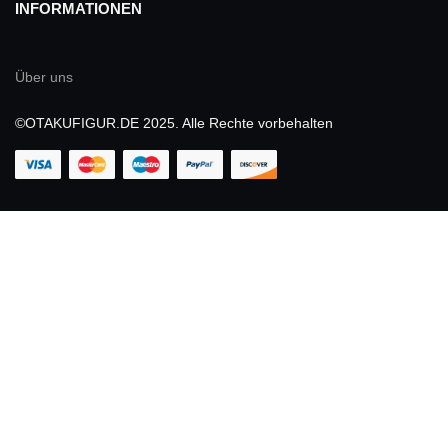
INFORMATIONEN
Über uns
©OTAKUFIGUR.DE 2025. Alle Rechte vorbehalten