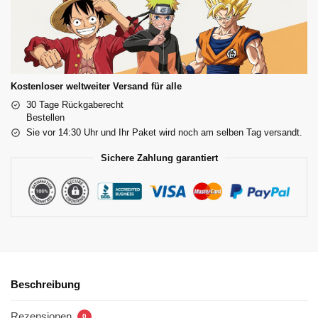
Kostenloser weltweiter Versand für alle
30 Tage Rückgaberecht
Bestellen
Sie vor 14:30 Uhr und Ihr Paket wird noch am selben Tag versandt.
Sichere Zahlung garantiert
Beschreibung
Rezensionen
0