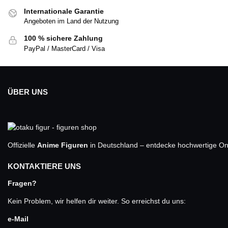
Internationale Garantie
Angeboten im Land der Nutzung
100 % sichere Zahlung
PayPal / MasterCard / Visa
ÜBER UNS
Offizielle
Anime Figuren
in Deutschland – entdecke hochwertige One
KONTAKTIERE UNS
Fragen?
Kein Problem, wir helfen dir weiter. So erreichst du uns:
e-Mail