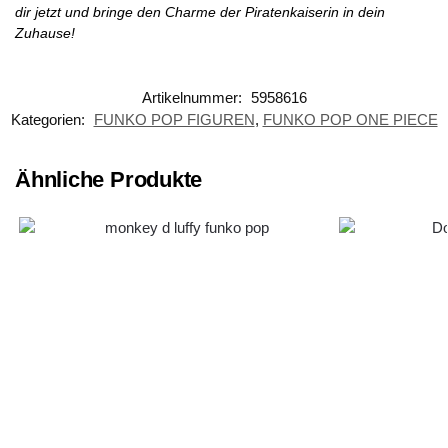
dir jetzt und bringe den Charme der Piratenkaiserin in dein
Zuhause!
Artikelnummer:
5958616
Kategorien:
FUNKO POP FIGUREN
,
FUNKO POP ONE PIECE
Ähnliche Produkte