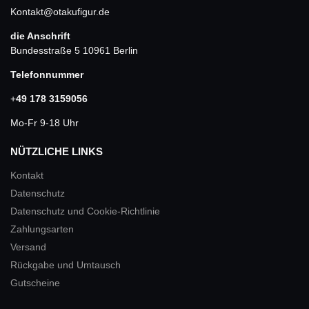
Kontakt@otakufigur.de
die Anschrift
Bundesstraße 5 10961 Berlin
Telefonnummer
+
49 178 3159056
Mo-Fr 9-18 Uhr
NÜTZLICHE LINKS
Kontakt
Datenschutz
Datenschutz und Cookie-Richtlinie
Zahlungsarten
Versand
Rückgabe und Umtausch
Gutscheine