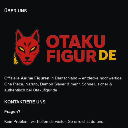
ÜBER UNS
Offizielle
Anime Figuren
in Deutschland – entdecke hochwertige
One Piece, Naruto, Demon Slayer & mehr. Schnell, sicher &
authentisch bei Otakufigur.de
KONTAKTIERE UNS
Fragen?
Kein Problem, wir helfen dir weiter. So erreichst du uns: