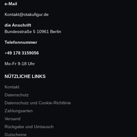
e-Mail
Kontakt@otakufigur.de
die Anschrift
Bundesstraße 5 10961 Berlin
Telefonnummer
+
49 178 3159056
Mo-Fr 9-18 Uhr
NÜTZLICHE LINKS
Kontakt
Datenschutz
Datenschutz und Cookie-Richtlinie
Zahlungsarten
Versand
Rückgabe und Umtausch
Gutscheine