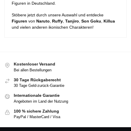
Figuren in Deutschland.
Stöbere jetzt durch unsere Auswahl und entdecke
Figuren
von
Naruto
,
Ruffy
,
Tanjiro
,
Son
Goku
,
Killua
und vielen anderen ikonischen Charakteren!
Kostenloser Versand
Bei allen Bestellungen
30 Tage Rückgaberecht
30 Tage Geld-zurück-Garantie
Internationale Garantie
Angeboten im Land der Nutzung
100 % sichere Zahlung
PayPal / MasterCard / Visa