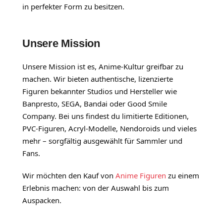
in perfekter Form zu besitzen.
Unsere Mission
Unsere Mission ist es, Anime-Kultur greifbar zu
machen. Wir bieten authentische, lizenzierte
Figuren bekannter Studios und Hersteller wie
Banpresto, SEGA, Bandai oder Good Smile
Company. Bei uns findest du limitierte Editionen,
PVC-Figuren, Acryl-Modelle, Nendoroids und vieles
mehr – sorgfältig ausgewählt für Sammler und
Fans.
Wir möchten den Kauf von
Anime Figuren
zu einem
Erlebnis machen: von der Auswahl bis zum
Auspacken.