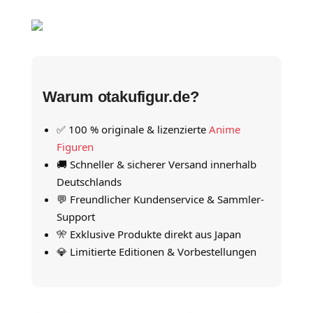
Warum otakufigur.de?
✅ 100 % originale & lizenzierte
Anime
Figuren
🚚 Schneller & sicherer Versand innerhalb
Deutschlands
💬 Freundlicher Kundenservice & Sammler-
Support
🎌 Exklusive Produkte direkt aus Japan
💎 Limitierte Editionen & Vorbestellungen