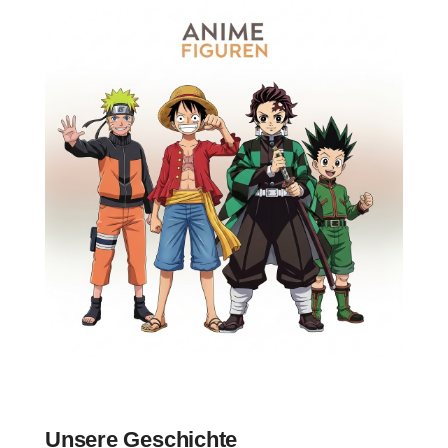
Unsere Geschichte