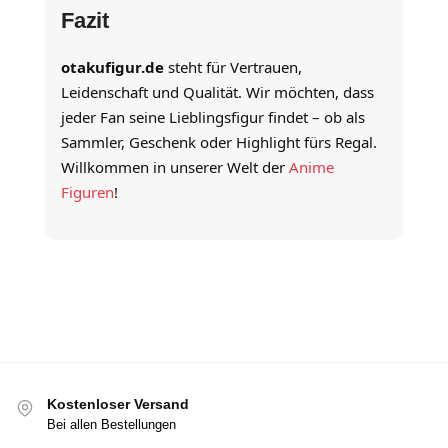
Fazit
otakufigur.de
steht für Vertrauen,
Leidenschaft und Qualität. Wir möchten, dass
jeder Fan seine Lieblingsfigur findet – ob als
Sammler, Geschenk oder Highlight fürs Regal.
Willkommen in unserer Welt der
Anime
Figuren
!
Kostenloser Versand
Bei allen Bestellungen