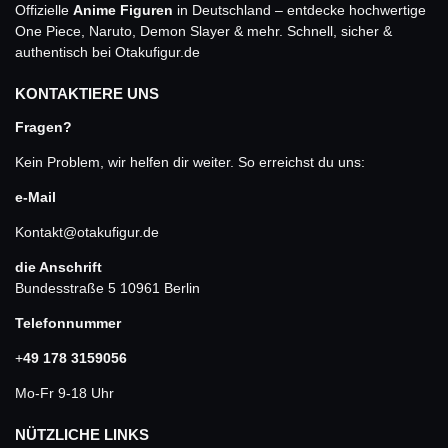
Offizielle
Anime Figuren
in Deutschland – entdecke hochwertige
One Piece, Naruto, Demon Slayer & mehr. Schnell, sicher &
authentisch bei Otakufigur.de
KONTAKTIERE UNS
Fragen?
Kein Problem, wir helfen dir weiter. So erreichst du uns:
e-Mail
Kontakt@otakufigur.de
die Anschrift
Bundesstraße 5 10961 Berlin
Telefonnummer
+
49 178 3159056
Mo-Fr 9-18 Uhr
NÜTZLICHE LINKS