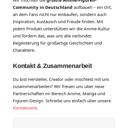
Community in Deutschland
aufbauen – ein Ort,
an dem Fans nicht nur einkaufen, sondern auch
Inspiration, Austausch und Freude finden. Mit
jedem Produkt unterstützen wir die Anime-Kultur
und fördern das, was uns alle verbindet:
Begeisterung für großartige Geschichten und
Charaktere.
Kontakt & Zusammenarbeit
Du bist Hersteller, Creator oder möchtest mit uns
zusammenarbeiten? Wir freuen uns über neue
Partnerschaften im Bereich Anime, Manga und
Figuren-Design. Schreibe uns einfach über unsere
Kontaktseite
.