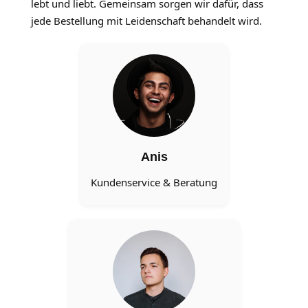
lebt und liebt. Gemeinsam sorgen wir dafür, dass
jede Bestellung mit Leidenschaft behandelt wird.
Anis
Kundenservice & Beratung