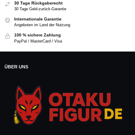
30 Tage Rückgaberecht
30 Tage Geld-zurück-Garantie
Internationale Garantie
Angeboten im Land der Nutzung
100 % sichere Zahlung
PayPal / MasterCard / Visa
ÜBER UNS