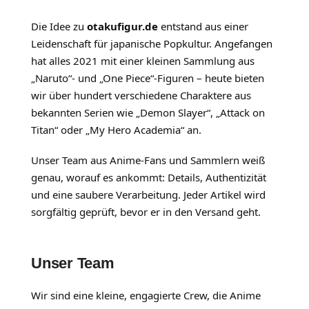
Die Idee zu
otakufigur.de
entstand aus einer
Leidenschaft für japanische Popkultur. Angefangen
hat alles 2021 mit einer kleinen Sammlung aus
„Naruto“- und „One Piece“-Figuren – heute bieten
wir über hundert verschiedene Charaktere aus
bekannten Serien wie „Demon Slayer“, „Attack on
Titan“ oder „My Hero Academia“ an.
Unser Team aus Anime-Fans und Sammlern weiß
genau, worauf es ankommt: Details, Authentizität
und eine saubere Verarbeitung. Jeder Artikel wird
sorgfältig geprüft, bevor er in den Versand geht.
Unser Team
Wir sind eine kleine, engagierte Crew, die Anime