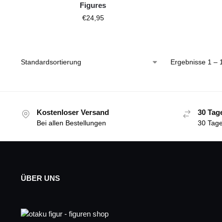
Figures
€
24,95
Ergebnisse 1 – 
Kostenloser Versand
30 Tag
Bei allen Bestellungen
30 Tage
ÜBER UNS