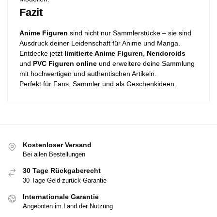
Fazit
Anime Figuren
sind nicht nur Sammlerstücke – sie sind
Ausdruck deiner Leidenschaft für Anime und Manga.
Entdecke jetzt
limitierte Anime Figuren
,
Nendoroids
und
PVC Figuren online
und erweitere deine Sammlung
mit hochwertigen und authentischen Artikeln.
Perfekt für Fans, Sammler und als Geschenkideen.
Kostenloser Versand
Bei allen Bestellungen
30 Tage Rückgaberecht
30 Tage Geld-zurück-Garantie
Internationale Garantie
Angeboten im Land der Nutzung