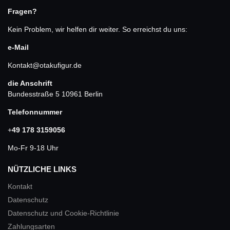
Fragen?
Kein Problem, wir helfen dir weiter. So erreichst du uns:
e-Mail
Kontakt@otakufigur.de
die Anschrift
Bundesstraße 5 10961 Berlin
Telefonnummer
+
49 178 3159056
Mo-Fr 9-18 Uhr
NÜTZLICHE LINKS
Kontakt
Datenschutz
Datenschutz und Cookie-Richtlinie
Zahlungsarten