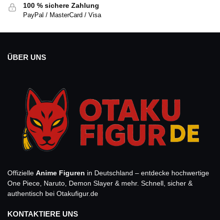
100 % sichere Zahlung
PayPal / MasterCard / Visa
ÜBER UNS
Offizielle
Anime Figuren
in Deutschland – entdecke hochwertige
One Piece, Naruto, Demon Slayer & mehr. Schnell, sicher &
authentisch bei Otakufigur.de
KONTAKTIERE UNS