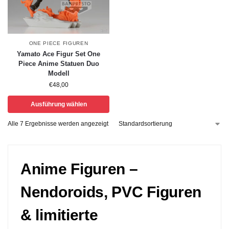
ONE PIECE FIGUREN
Yamato Ace Figur Set One
Piece Anime Statuen Duo
Modell
€
48,00
Ausführung wählen
Alle 7 Ergebnisse werden angezeigt
Anime Figuren –
Nendoroids, PVC Figuren
& limitierte