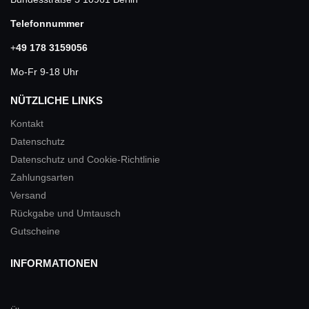
Telefonnummer
+
49 178 3159056
Mo-Fr 9-18 Uhr
NÜTZLICHE LINKS
Kontakt
Datenschutz
Datenschutz und Cookie-Richtlinie
Zahlungsarten
Versand
Rückgabe und Umtausch
Gutscheine
INFORMATIONEN