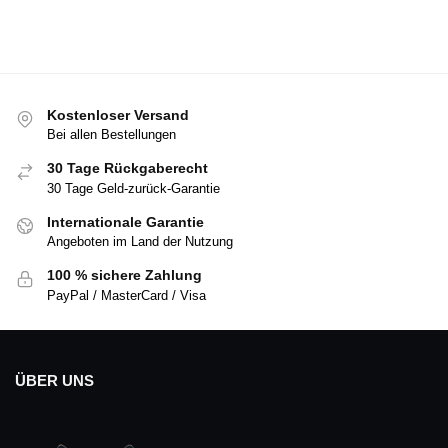
Kostenloser Versand
Bei allen Bestellungen
30 Tage Rückgaberecht
30 Tage Geld-zurück-Garantie
Internationale Garantie
Angeboten im Land der Nutzung
100 % sichere Zahlung
PayPal / MasterCard / Visa
ÜBER UNS