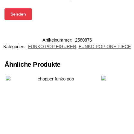
Artikelnummer:
2560876
Kategorien:
FUNKO POP FIGUREN
,
FUNKO POP ONE PIECE
Ähnliche Produkte