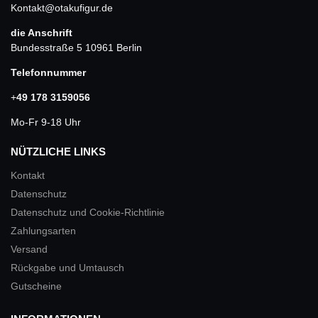
Kontakt@otakufigur.de
die Anschrift
Bundesstraße 5 10961 Berlin
Telefonnummer
+
49 178 3159056
Mo-Fr 9-18 Uhr
NÜTZLICHE LINKS
Kontakt
Datenschutz
Datenschutz und Cookie-Richtlinie
Zahlungsarten
Versand
Rückgabe und Umtausch
Gutscheine