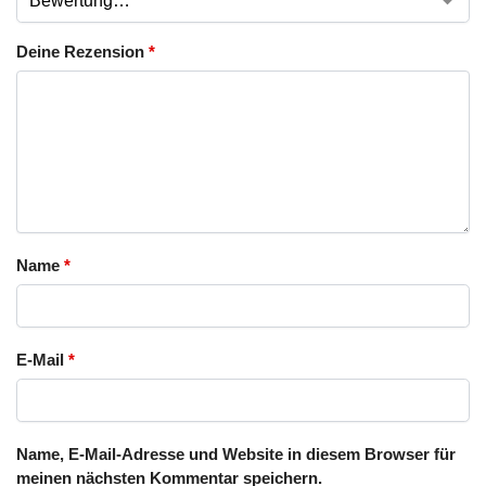
Deine Rezension
*
Name
*
E-Mail
*
Name, E-Mail-Adresse und Website in diesem Browser für
meinen nächsten Kommentar speichern.