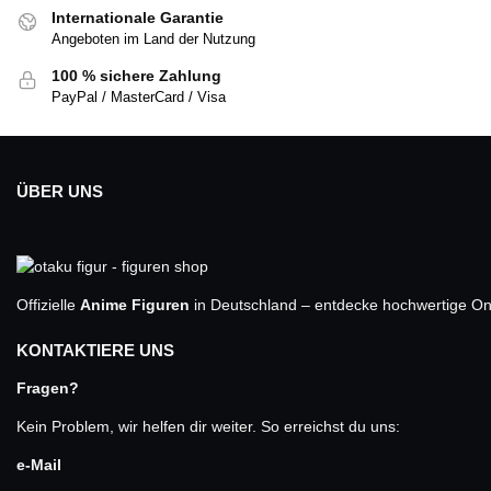
Internationale Garantie
Angeboten im Land der Nutzung
100 % sichere Zahlung
PayPal / MasterCard / Visa
ÜBER UNS
Offizielle
Anime Figuren
in Deutschland – entdecke hochwertige One
KONTAKTIERE UNS
Fragen?
Kein Problem, wir helfen dir weiter. So erreichst du uns:
e-Mail