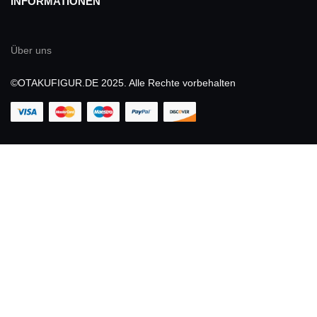
INFORMATIONEN
Über uns
©OTAKUFIGUR.DE 2025. Alle Rechte vorbehalten