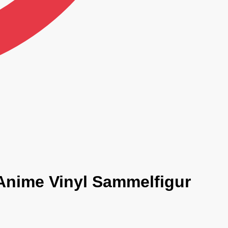
Anime Vinyl Sammelfigur