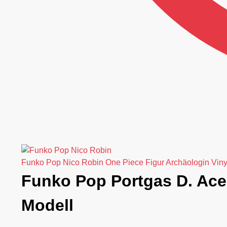
Funko Pop Nico Robin One Piece Figur Archäologin Viny
Funko Pop Portgas D. Ace
Modell