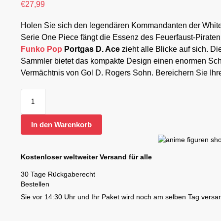
€
27,99
Holen Sie sich den legendären Kommandanten der White
Serie One Piece fängt die Essenz des Feuerfaust-Piraten 
Funko Pop
Portgas D. Ace
zieht alle Blicke auf sich. D
Sammler bietet das kompakte Design einen enormen Schau
Vermächtnis von Gol D. Rogers Sohn. Bereichern Sie Ihre
In den Warenkorb
Kostenloser weltweiter Versand für alle
30 Tage Rückgaberecht
Bestellen
Sie vor 14:30 Uhr und Ihr Paket wird noch am selben Tag versan