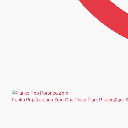
Funko Pop Roronoa Zoro One Piece Figur Piratenjäger S