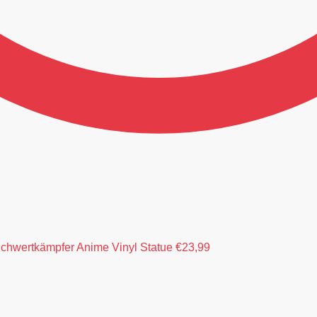
chwertkämpfer Anime Vinyl Statue
€
23,99