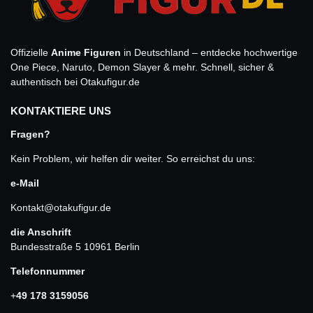
Offizielle
Anime Figuren
in Deutschland – entdecke hochwertige
One Piece, Naruto, Demon Slayer & mehr. Schnell, sicher &
authentisch bei Otakufigur.de
KONTAKTIERE UNS
Fragen?
Kein Problem, wir helfen dir weiter. So erreichst du uns:
e-Mail
Kontakt@otakufigur.de
die Anschrift
Bundesstraße 5 10961 Berlin
Telefonnummer
+
49 178 3159056