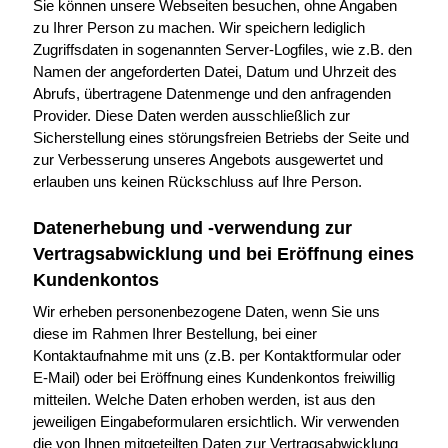
Sie können unsere Webseiten besuchen, ohne Angaben
zu Ihrer Person zu machen. Wir speichern lediglich
Zugriffsdaten in sogenannten Server-Logfiles, wie z.B. den
Namen der angeforderten Datei, Datum und Uhrzeit des
Abrufs, übertragene Datenmenge und den anfragenden
Provider. Diese Daten werden ausschließlich zur
Sicherstellung eines störungsfreien Betriebs der Seite und
zur Verbesserung unseres Angebots ausgewertet und
erlauben uns keinen Rückschluss auf Ihre Person.
Datenerhebung und -verwendung zur
Vertragsabwicklung und bei Eröffnung eines
Kundenkontos
Wir erheben personenbezogene Daten, wenn Sie uns
diese im Rahmen Ihrer Bestellung, bei einer
Kontaktaufnahme mit uns (z.B. per Kontaktformular oder
E-Mail) oder bei Eröffnung eines Kundenkontos freiwillig
mitteilen. Welche Daten erhoben werden, ist aus den
jeweiligen Eingabeformularen ersichtlich. Wir verwenden
die von Ihnen mitgeteilten Daten zur Vertragsabwicklung