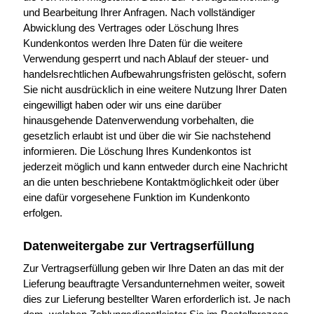
und Bearbeitung Ihrer Anfragen. Nach vollständiger
Abwicklung des Vertrages oder Löschung Ihres
Kundenkontos werden Ihre Daten für die weitere
Verwendung gesperrt und nach Ablauf der steuer- und
handelsrechtlichen Aufbewahrungsfristen gelöscht, sofern
Sie nicht ausdrücklich in eine weitere Nutzung Ihrer Daten
eingewilligt haben oder wir uns eine darüber
hinausgehende Datenverwendung vorbehalten, die
gesetzlich erlaubt ist und über die wir Sie nachstehend
informieren. Die Löschung Ihres Kundenkontos ist
jederzeit möglich und kann entweder durch eine Nachricht
an die unten beschriebene Kontaktmöglichkeit oder über
eine dafür vorgesehene Funktion im Kundenkonto
erfolgen.
Datenweitergabe zur Vertragserfüllung
Zur Vertragserfüllung geben wir Ihre Daten an das mit der
Lieferung beauftragte Versandunternehmen weiter, soweit
dies zur Lieferung bestellter Waren erforderlich ist. Je nach