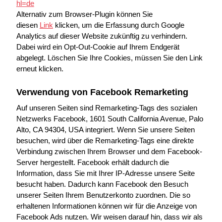
hl=de
Alternativ zum Browser-Plugin können Sie
diesen
Link
klicken, um die Erfassung durch Google
Analytics auf dieser Website zukünftig zu verhindern.
Dabei wird ein Opt-Out-Cookie auf Ihrem Endgerät
abgelegt. Löschen Sie Ihre Cookies, müssen Sie den Link
erneut klicken.
Verwendung von Facebook Remarketing
Auf unseren Seiten sind Remarketing-Tags des sozialen
Netzwerks Facebook, 1601 South California Avenue, Palo
Alto, CA 94304, USA integriert. Wenn Sie unsere Seiten
besuchen, wird über die Remarketing-Tags eine direkte
Verbindung zwischen Ihrem Browser und dem Facebook-
Server hergestellt. Facebook erhält dadurch die
Information, dass Sie mit Ihrer IP-Adresse unsere Seite
besucht haben. Dadurch kann Facebook den Besuch
unserer Seiten Ihrem Benutzerkonto zuordnen. Die so
erhaltenen Informationen können wir für die Anzeige von
Facebook Ads nutzen. Wir weisen darauf hin, dass wir als