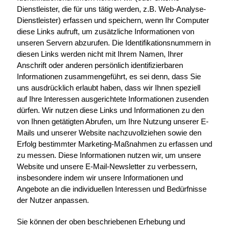
Dienstleister, die für uns tätig werden, z.B. Web-Analyse-
Dienstleister) erfassen und speichern, wenn Ihr Computer
diese Links aufruft, um zusätzliche Informationen von
unseren Servern abzurufen. Die Identifikationsnummern in
diesen Links werden nicht mit Ihrem Namen, Ihrer
Anschrift oder anderen persönlich identifizierbaren
Informationen zusammengeführt, es sei denn, dass Sie
uns ausdrücklich erlaubt haben, dass wir Ihnen speziell
auf Ihre Interessen ausgerichtete Informationen zusenden
dürfen. Wir nutzen diese Links und Informationen zu den
von Ihnen getätigten Abrufen, um Ihre Nutzung unserer E-
Mails und unserer Website nachzuvollziehen sowie den
Erfolg bestimmter Marketing-Maßnahmen zu erfassen und
zu messen. Diese Informationen nutzen wir, um unsere
Website und unsere E-Mail-Newsletter zu verbessern,
insbesondere indem wir unsere Informationen und
Angebote an die individuellen Interessen und Bedürfnisse
der Nutzer anpassen.
Sie können der oben beschriebenen Erhebung und