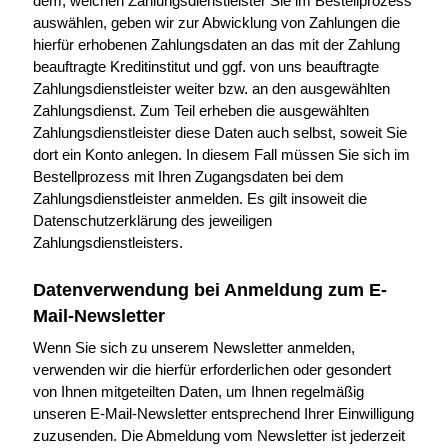
dem, welchen Zahlungsdienstleister Sie im Bestellprozess
auswählen, geben wir zur Abwicklung von Zahlungen die
hierfür erhobenen Zahlungsdaten an das mit der Zahlung
beauftragte Kreditinstitut und ggf. von uns beauftragte
Zahlungsdienstleister weiter bzw. an den ausgewählten
Zahlungsdienst. Zum Teil erheben die ausgewählten
Zahlungsdienstleister diese Daten auch selbst, soweit Sie
dort ein Konto anlegen. In diesem Fall müssen Sie sich im
Bestellprozess mit Ihren Zugangsdaten bei dem
Zahlungsdienstleister anmelden. Es gilt insoweit die
Datenschutzerklärung des jeweiligen
Zahlungsdienstleisters.
Datenverwendung bei Anmeldung zum E-
Mail-Newsletter
Wenn Sie sich zu unserem Newsletter anmelden,
verwenden wir die hierfür erforderlichen oder gesondert
von Ihnen mitgeteilten Daten, um Ihnen regelmäßig
unseren E-Mail-Newsletter entsprechend Ihrer Einwilligung
zuzusenden. Die Abmeldung vom Newsletter ist jederzeit