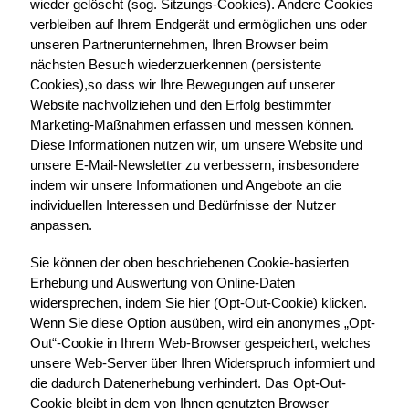
wieder gelöscht (sog. Sitzungs-Cookies). Andere Cookies
verbleiben auf Ihrem Endgerät und ermöglichen uns oder
unseren Partnerunternehmen, Ihren Browser beim
nächsten Besuch wiederzuerkennen (persistente
Cookies),so dass wir Ihre Bewegungen auf unserer
Website nachvollziehen und den Erfolg bestimmter
Marketing-Maßnahmen erfassen und messen können.
Diese Informationen nutzen wir, um unsere Website und
unsere E-Mail-Newsletter zu verbessern, insbesondere
indem wir unsere Informationen und Angebote an die
individuellen Interessen und Bedürfnisse der Nutzer
anpassen.
Sie können der oben beschriebenen Cookie-basierten
Erhebung und Auswertung von Online-Daten
widersprechen, indem Sie hier (Opt-Out-Cookie) klicken.
Wenn Sie diese Option ausüben, wird ein anonymes „Opt-
Out“-Cookie in Ihrem Web-Browser gespeichert, welches
unsere Web-Server über Ihren Widerspruch informiert und
die dadurch Datenerhebung verhindert. Das Opt-Out-
Cookie bleibt in dem von Ihnen genutzten Browser