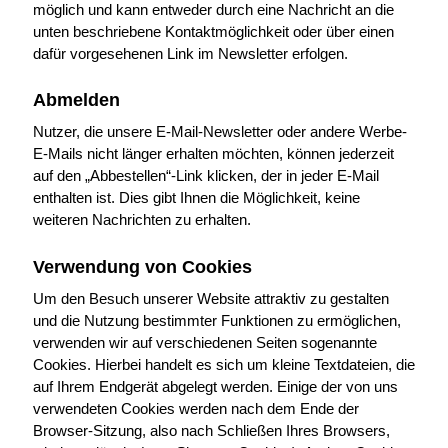
möglich und kann entweder durch eine Nachricht an die
unten beschriebene Kontaktmöglichkeit oder über einen
dafür vorgesehenen Link im Newsletter erfolgen.
Abmelden
Nutzer, die unsere E-Mail-Newsletter oder andere Werbe-
E-Mails nicht länger erhalten möchten, können jederzeit
auf den „Abbestellen“-Link klicken, der in jeder E-Mail
enthalten ist. Dies gibt Ihnen die Möglichkeit, keine
weiteren Nachrichten zu erhalten.
Verwendung von Cookies
Um den Besuch unserer Website attraktiv zu gestalten
und die Nutzung bestimmter Funktionen zu ermöglichen,
verwenden wir auf verschiedenen Seiten sogenannte
Cookies. Hierbei handelt es sich um kleine Textdateien, die
auf Ihrem Endgerät abgelegt werden. Einige der von uns
verwendeten Cookies werden nach dem Ende der
Browser-Sitzung, also nach Schließen Ihres Browsers,