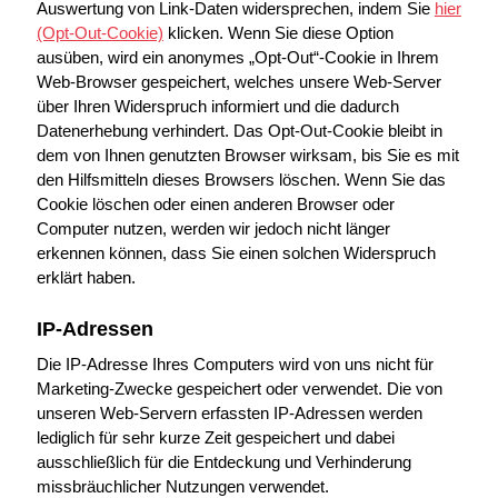
Auswertung von Link-Daten widersprechen, indem Sie
hier
(Opt-Out-Cookie)
klicken. Wenn Sie diese Option
ausüben, wird ein anonymes „Opt-Out“-Cookie in Ihrem
Web-Browser gespeichert, welches unsere Web-Server
über Ihren Widerspruch informiert und die dadurch
Datenerhebung verhindert. Das Opt-Out-Cookie bleibt in
dem von Ihnen genutzten Browser wirksam, bis Sie es mit
den Hilfsmitteln dieses Browsers löschen. Wenn Sie das
Cookie löschen oder einen anderen Browser oder
Computer nutzen, werden wir jedoch nicht länger
erkennen können, dass Sie einen solchen Widerspruch
erklärt haben.
IP-Adressen
Die IP-Adresse Ihres Computers wird von uns nicht für
Marketing-Zwecke gespeichert oder verwendet. Die von
unseren Web-Servern erfassten IP-Adressen werden
lediglich für sehr kurze Zeit gespeichert und dabei
ausschließlich für die Entdeckung und Verhinderung
missbräuchlicher Nutzungen verwendet.