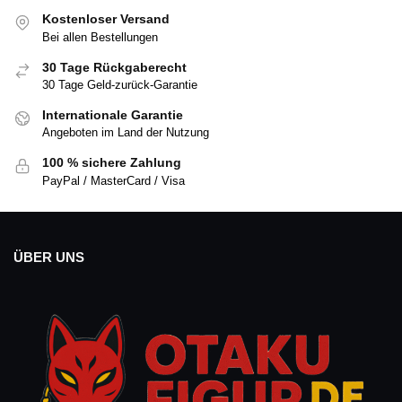
Kostenloser Versand
Bei allen Bestellungen
30 Tage Rückgaberecht
30 Tage Geld-zurück-Garantie
Internationale Garantie
Angeboten im Land der Nutzung
100 % sichere Zahlung
PayPal / MasterCard / Visa
ÜBER UNS