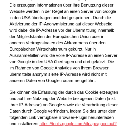
Die erzeugten Informationen über Ihre Benutzung dieser
Website werden in der Regel an einen Server von Google
in den USA übertragen und dort gespeichert. Durch die
Aktivierung der IP-Anonymisierung auf dieser Webseite
wird dabei die IP-Adresse vor der Übermittlung innerhalb
der Mitgliedstaaten der Europäischen Union oder in
anderen Vertragsstaaten des Abkommens über den
Europäischen Wirtschaftsraum gekürzt. Nur in
Ausnahmefällen wird die volle IP-Adresse an einen Server
von Google in den USA übertragen und dort gekürzt. Die
im Rahmen von Google Analytics von Ihrem Browser
übermittelte anonymisierte IP-Adresse wird nicht mit
anderen Daten von Google zusammengeführt.
Sie können die Erfassung der durch das Cookie erzeugten
und auf Ihre Nutzung der Website bezogenen Daten (inkl.
Ihrer IP-Adresse) an Google sowie die Verarbeitung dieser
Daten durch Google verhindern, indem Sie das unter dem
folgenden Link verfügbare Browser-Plugin herunterladen
und installieren:
https://tools.google.com/dlpage/gaoptout?