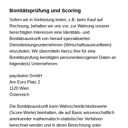
Bonitätsprüfung und Scoring
Sofern wir in Vorleistung treten, z.B. beim Kauf auf
Rechnung, behalten wir uns vor, zur Wahrung unserer
berechtigten Interessen eine Identitäts- und
Bonitätsauskunft von hierauf spezialisierten
Dienstleistungsunternehmen (Wirtschaftsauskunfteien)
einzuholen. Wir übermitteln hierzu Ihre für eine
Bonitätsprüfung benötigten personenbezogenen Daten an
folgende(s) Unternehmen:
payolution GmbH
Am Euro Platz 2
1120 Wien
Österreich
Die Bonitätsauskunft kann Wahrscheinlichkeitswerte
(Score-Werte) beinhalten, die auf Basis wissenschaftlich
anerkannter mathematisch-statistischer Verfahren
berechnet werden und in deren Berechnung unter