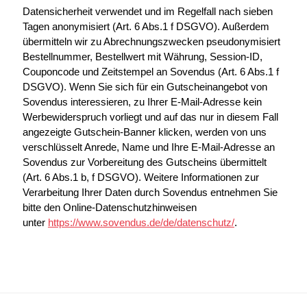
Datensicherheit verwendet und im Regelfall nach sieben
Tagen anonymisiert (Art. 6 Abs.1 f DSGVO). Außerdem
übermitteln wir zu Abrechnungszwecken pseudonymisiert
Bestellnummer, Bestellwert mit Währung, Session-ID,
Couponcode und Zeitstempel an Sovendus (Art. 6 Abs.1 f
DSGVO). Wenn Sie sich für ein Gutscheinangebot von
Sovendus interessieren, zu Ihrer E-Mail-Adresse kein
Werbewiderspruch vorliegt und auf das nur in diesem Fall
angezeigte Gutschein-Banner klicken, werden von uns
verschlüsselt Anrede, Name und Ihre E-Mail-Adresse an
Sovendus zur Vorbereitung des Gutscheins übermittelt
(Art. 6 Abs.1 b, f DSGVO). Weitere Informationen zur
Verarbeitung Ihrer Daten durch Sovendus entnehmen Sie
bitte den Online-Datenschutzhinweisen
unter
https://www.sovendus.de/de/datenschutz/
.