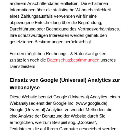
anderem Anschriftendaten einfließen. Die erhaltenen
Informationen über die statistische Wahrscheinlichkeit
eines Zahlungsausfalls verwenden wir für eine
abgewogene Entscheidung über die Begründung,
Durchführung oder Beendigung des Vertragsverhältnisses.
Ihre schutzwürdigen Interessen werden gemäß den
gesetzlichen Bestimmungen berücksichtigt.
Für den möglichen Rechnungs- & Ratenkauf gelten
zusätzlich noch die
Datenschutzbestimmungen
unseres
Dienstleisters.
Einsatz von Google (Universal) Analytics zur
Webanalyse
Diese Website benutzt Google (Universal) Analytics, einen
Webanalysedienst der Google Inc. (www.google.de).
Google (Universal) Analytics verwendet Methoden, die
eine Analyse der Benutzung der Website durch Sie
ermöglichen, wie zum Beispiel sog. „Cookies“,
Textdateien, die auf Ihrem Computer gespeichert werden.