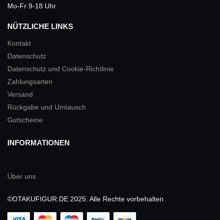
Mo-Fr 9-18 Uhr
NÜTZLICHE LINKS
Kontakt
Datenschutz
Datenschutz und Cookie-Richtlinie
Zahlungsarten
Versand
Rückgabe und Umtausch
Gutscheine
INFORMATIONEN
Über uns
©OTAKUFIGUR.DE 2025. Alle Rechte vorbehalten