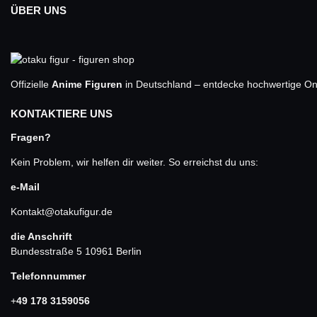
ÜBER UNS
Offizielle
Anime Figuren
in Deutschland – entdecke hochwertige One
KONTAKTIERE UNS
Fragen?
Kein Problem, wir helfen dir weiter. So erreichst du uns:
e-Mail
Kontakt@otakufigur.de
die Anschrift
Bundesstraße 5 10961 Berlin
Telefonnummer
+
49 178 3159056