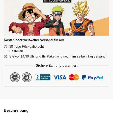
Kostenloser weltweiter Versand für alle
30 Tage Rückgaberecht
Bestellen
Sie vor 14:30 Uhr und Ihr Paket wird noch am selben Tag versandt.
Sichere Zahlung garantiert
Beschreibung