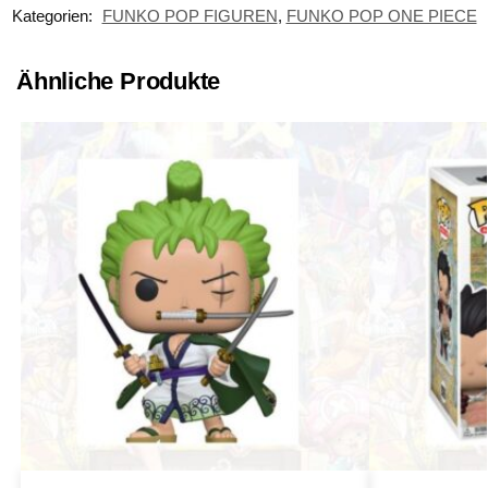
Kategorien:
FUNKO POP FIGUREN
,
FUNKO POP ONE PIECE
Ähnliche Produkte