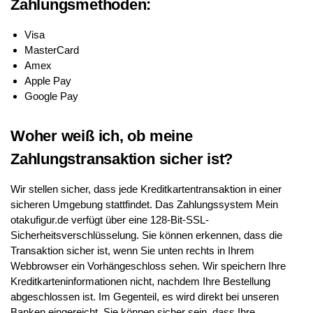
Zahlungsmethoden:
Visa
MasterCard
Amex
Apple Pay
Google Pay
Woher weiß ich, ob meine
Zahlungstransaktion sicher ist?
Wir stellen sicher, dass jede Kreditkartentransaktion in einer
sicheren Umgebung stattfindet. Das Zahlungssystem Mein
otakufigur.de verfügt über eine 128-Bit-SSL-
Sicherheitsverschlüsselung. Sie können erkennen, dass die
Transaktion sicher ist, wenn Sie unten rechts in Ihrem
Webbrowser ein Vorhängeschloss sehen. Wir speichern Ihre
Kreditkarteninformationen nicht, nachdem Ihre Bestellung
abgeschlossen ist. Im Gegenteil, es wird direkt bei unseren
Banken eingereicht. Sie können sicher sein, dass Ihre