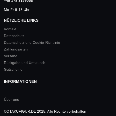
+
49 178 3159056
Mo-Fr 9-18 Uhr
NÜTZLICHE LINKS
Kontakt
Datenschutz
Datenschutz und Cookie-Richtlinie
Zahlungsarten
Versand
Rückgabe und Umtausch
Gutscheine
INFORMATIONEN
Über uns
©OTAKUFIGUR.DE 2025. Alle Rechte vorbehalten