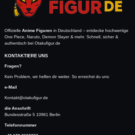
Offizielle
Anime Figuren
in Deutschland – entdecke hochwertige
One Piece, Naruto, Demon Slayer & mehr. Schnell, sicher &
authentisch bei Otakufigur.de
KONTAKTIERE UNS
Fragen?
Kein Problem, wir helfen dir weiter. So erreichst du uns:
e-Mail
Kontakt@otakufigur.de
die Anschrift
Bundesstraße 5 10961 Berlin
Telefonnummer