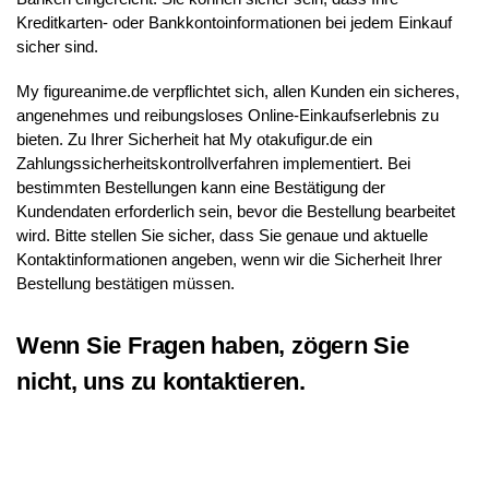
Kreditkarten- oder Bankkontoinformationen bei jedem Einkauf
sicher sind.
My figureanime.de verpflichtet sich, allen Kunden ein sicheres,
angenehmes und reibungsloses Online-Einkaufserlebnis zu
bieten. Zu Ihrer Sicherheit hat My otakufigur.de ein
Zahlungssicherheitskontrollverfahren implementiert. Bei
bestimmten Bestellungen kann eine Bestätigung der
Kundendaten erforderlich sein, bevor die Bestellung bearbeitet
wird. Bitte stellen Sie sicher, dass Sie genaue und aktuelle
Kontaktinformationen angeben, wenn wir die Sicherheit Ihrer
Bestellung bestätigen müssen.
Wenn Sie Fragen haben, zögern Sie
nicht, uns zu kontaktieren.