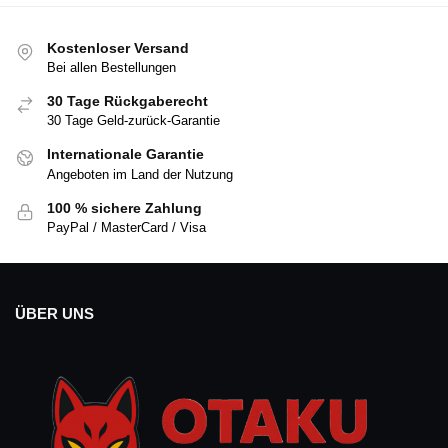
Kostenloser Versand
Bei allen Bestellungen
30 Tage Rückgaberecht
30 Tage Geld-zurück-Garantie
Internationale Garantie
Angeboten im Land der Nutzung
100 % sichere Zahlung
PayPal / MasterCard / Visa
ÜBER UNS