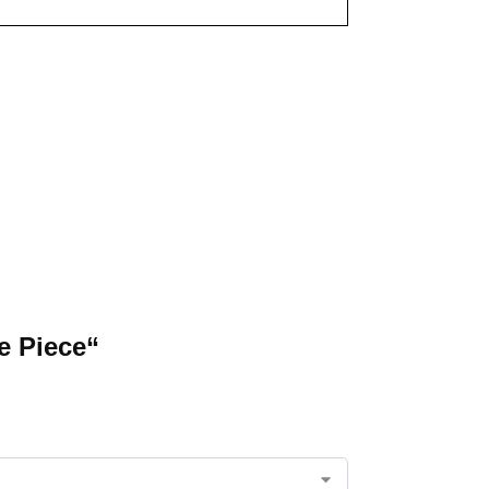
e Piece“