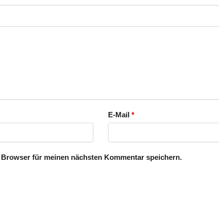
E-Mail
*
 Browser für meinen nächsten Kommentar speichern.