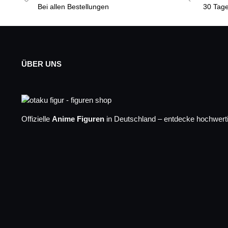
Bei allen Bestellungen
30 Tage
ÜBER UNS
Offizielle
Anime Figuren
in Deutschland – entdecke hochwerti