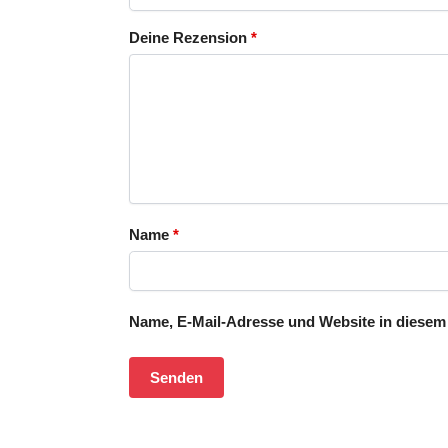
Deine Rezension
*
Name
*
Name, E-Mail-Adresse und Website in diesem