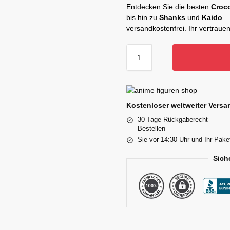
Entdecken Sie die besten
Croc
bis hin zu
Shanks
und
Kaido
– 
versandkostenfrei. Ihr vertraue
Kostenloser weltweiter Versan
30 Tage Rückgaberecht
Bestellen
Sie vor 14:30 Uhr und Ihr Pake
Sich