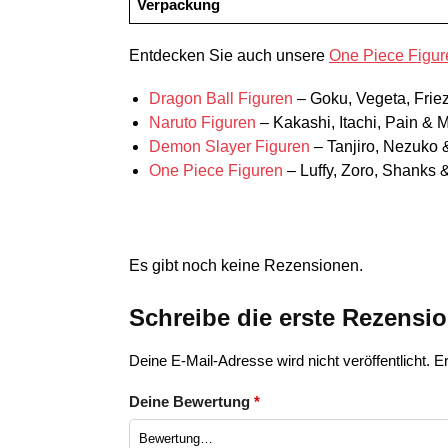
Verpackung
Entdecken Sie auch unsere
One Piece Figur
Dragon Ball Figuren
– Goku, Vegeta, Frie
Naruto Figuren
– Kakashi, Itachi, Pain & 
Demon Slayer Figuren
– Tanjiro, Nezuko
One Piece Figuren
– Luffy, Zoro, Shanks 
Es gibt noch keine Rezensionen.
Schreibe die erste Rezensi
Deine E-Mail-Adresse wird nicht veröffentlicht.
Er
Deine Bewertung
*