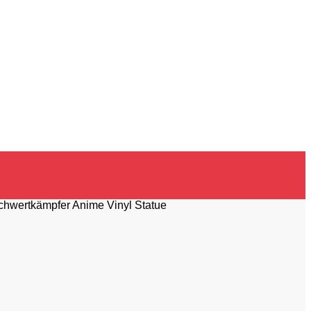
chwertkämpfer Anime Vinyl Statue