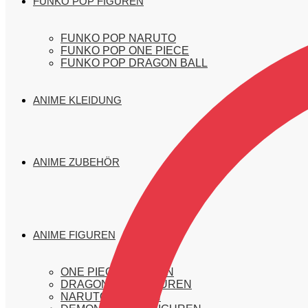
FUNKO POP FIGUREN
FUNKO POP NARUTO
FUNKO POP ONE PIECE
FUNKO POP DRAGON BALL
ANIME KLEIDUNG
ANIME ZUBEHÖR
ANIME FIGUREN
ONE PIECE FIGUREN
DRAGON BALL FIGUREN
NARUTO FIGUREN