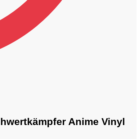
chwertkämpfer Anime Vinyl