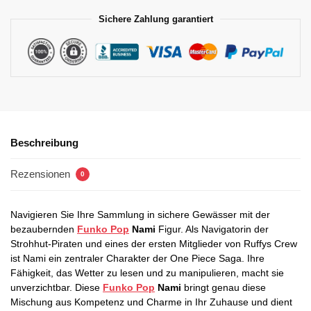
Sichere Zahlung garantiert
Beschreibung
Rezensionen
0
Navigieren Sie Ihre Sammlung in sichere Gewässer mit der
bezaubernden
Funko Pop
Nami
Figur. Als Navigatorin der
Strohhut-Piraten und eines der ersten Mitglieder von Ruffys Crew
ist Nami ein zentraler Charakter der One Piece Saga. Ihre
Fähigkeit, das Wetter zu lesen und zu manipulieren, macht sie
unverzichtbar. Diese
Funko Pop
Nami
bringt genau diese
Mischung aus Kompetenz und Charme in Ihr Zuhause und dient