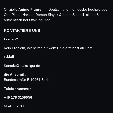
Offizielle
Anime Figuren
in Deutschland – entdecke hochwertige
One Piece, Naruto, Demon Slayer & mehr. Schnell, sicher &
authentisch bei Otakufigur.de
KONTAKTIERE UNS
Fragen?
Kein Problem, wir helfen dir weiter. So erreichst du uns:
e-Mail
Kontakt@otakufigur.de
die Anschrift
Bundesstraße 5 10961 Berlin
Telefonnummer
+
49 178 3159056
Mo-Fr 9-18 Uhr