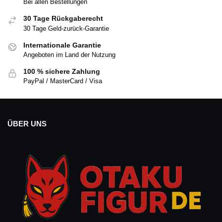
Bei allen Bestellungen
30 Tage Rückgaberecht
30 Tage Geld-zurück-Garantie
Internationale Garantie
Angeboten im Land der Nutzung
100 % sichere Zahlung
PayPal / MasterCard / Visa
ÜBER UNS