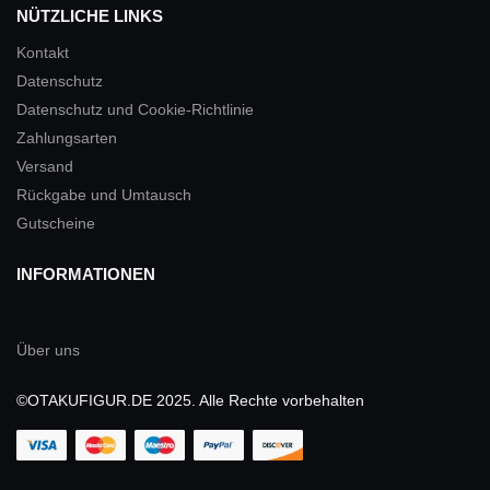
NÜTZLICHE LINKS
Kontakt
Datenschutz
Datenschutz und Cookie-Richtlinie
Zahlungsarten
Versand
Rückgabe und Umtausch
Gutscheine
INFORMATIONEN
Über uns
©OTAKUFIGUR.DE 2025. Alle Rechte vorbehalten