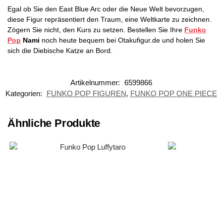
Egal ob Sie den East Blue Arc oder die Neue Welt bevorzugen,
diese Figur repräsentiert den Traum, eine Weltkarte zu zeichnen.
Zögern Sie nicht, den Kurs zu setzen. Bestellen Sie Ihre
Funko
Pop
Nami
noch heute bequem bei Otakufigur.de und holen Sie
sich die Diebische Katze an Bord.
Artikelnummer:
6599866
Kategorien:
FUNKO POP FIGUREN
,
FUNKO POP ONE PIECE
Ähnliche Produkte