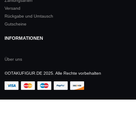
Zahlungsarten
Versand
Rückgabe und Umtausch
Gutscheine
INFORMATIONEN
Über uns
©OTAKUFIGUR.DE 2025. Alle Rechte vorbehalten