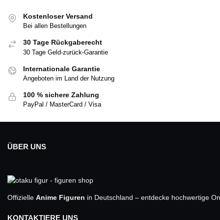
Kostenloser Versand
Bei allen Bestellungen
30 Tage Rückgaberecht
30 Tage Geld-zurück-Garantie
Internationale Garantie
Angeboten im Land der Nutzung
100 % sichere Zahlung
PayPal / MasterCard / Visa
ÜBER UNS
Offizielle
Anime Figuren
in Deutschland – entdecke hochwertige One
KONTAKTIERE UNS