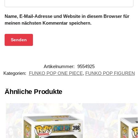
Name, E-Mail-Adresse und Website in diesem Browser für
meinen nächsten Kommentar speichern.
Artikelnummer:
9554925
Kategorien:
FUNKO POP ONE PIECE
,
FUNKO POP FIGUREN
Ähnliche Produkte