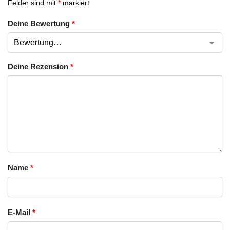
Felder sind mit
*
markiert
Deine Bewertung
*
Deine Rezension
*
Name
*
E-Mail
*