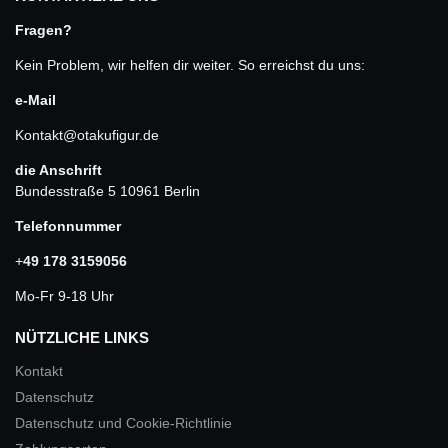
Fragen?
Kein Problem, wir helfen dir weiter. So erreichst du uns:
e-Mail
Kontakt@otakufigur.de
die Anschrift
Bundesstraße 5 10961 Berlin
Telefonnummer
+
49 178 3159056
Mo-Fr 9-18 Uhr
NÜTZLICHE LINKS
Kontakt
Datenschutz
Datenschutz und Cookie-Richtlinie