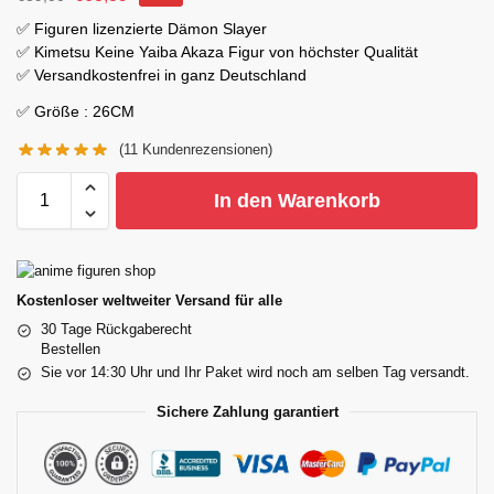
✅ Figuren lizenzierte Dämon Slayer
✅ Kimetsu Keine Yaiba Akaza Figur von höchster Qualität
✅ Versandkostenfrei in ganz Deutschland
✅ Größe : 26CM
(
11
Kundenrezensionen)
In den Warenkorb
Kostenloser weltweiter Versand für alle
30 Tage Rückgaberecht
Bestellen
Sie vor 14:30 Uhr und Ihr Paket wird noch am selben Tag versandt.
Sichere Zahlung garantiert