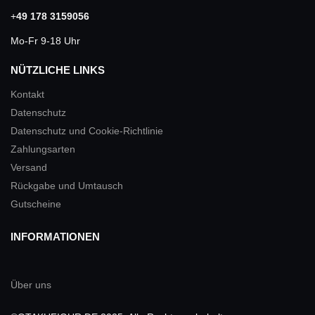
+
49 178 3159056
Mo-Fr 9-18 Uhr
NÜTZLICHE LINKS
Kontakt
Datenschutz
Datenschutz und Cookie-Richtlinie
Zahlungsarten
Versand
Rückgabe und Umtausch
Gutscheine
INFORMATIONEN
Über uns