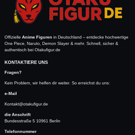
Offizielle
Anime Figuren
in Deutschland – entdecke hochwertige
One Piece, Naruto, Demon Slayer & mehr. Schnell, sicher &
authentisch bei Otakufigur.de
KONTAKTIERE UNS
Fragen?
Kein Problem, wir helfen dir weiter. So erreichst du uns:
e-Mail
Kontakt@otakufigur.de
die Anschrift
Bundesstraße 5 10961 Berlin
Telefonnummer