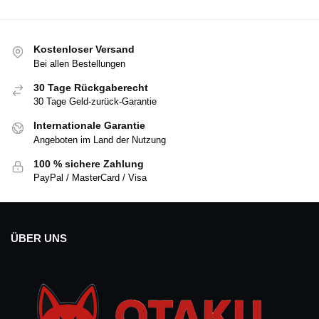
Kostenloser Versand
Bei allen Bestellungen
30 Tage Rückgaberecht
30 Tage Geld-zurück-Garantie
Internationale Garantie
Angeboten im Land der Nutzung
100 % sichere Zahlung
PayPal / MasterCard / Visa
ÜBER UNS