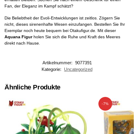
Fan, der Eleganz im Kampf schätzt?
Die Beliebtheit der Evoli-Entwicklungen ist zeitlos. Zögern Sie
nicht, dieses sirenenhafte Wesen einzufangen. Bestellen Sie Ihr
Exemplar noch heute bequem bei Otakufigur.de. Mit dieser
Aquana Figur
holen Sie sich die Ruhe und Kraft des Meeres
direkt nach Hause.
Artikelnummer:
9077391
Kategorie:
Uncategorized
Ähnliche Produkte
-7%