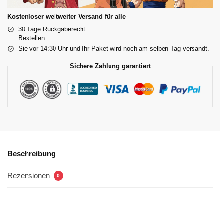
Kostenloser weltweiter Versand für alle
30 Tage Rückgaberecht
Bestellen
Sie vor 14:30 Uhr und Ihr Paket wird noch am selben Tag versandt.
Sichere Zahlung garantiert
Beschreibung
Rezensionen
0