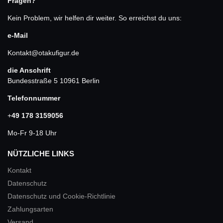
Fragen?
Kein Problem, wir helfen dir weiter. So erreichst du uns:
e-Mail
Kontakt@otakufigur.de
die Anschrift
Bundesstraße 5 10961 Berlin
Telefonnummer
+
49 178 3159056
Mo-Fr 9-18 Uhr
NÜTZLICHE LINKS
Kontakt
Datenschutz
Datenschutz und Cookie-Richtlinie
Zahlungsarten
Versand