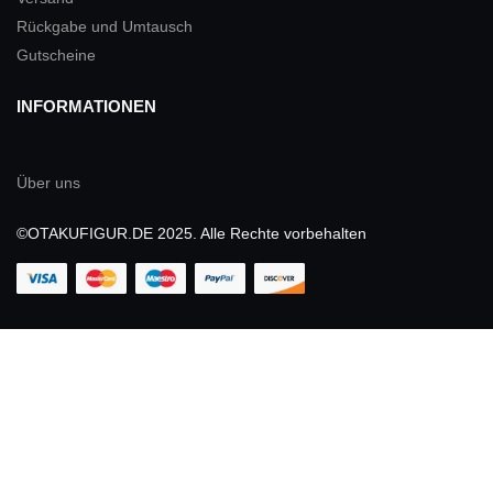
Rückgabe und Umtausch
Gutscheine
INFORMATIONEN
Über uns
©OTAKUFIGUR.DE 2025. Alle Rechte vorbehalten