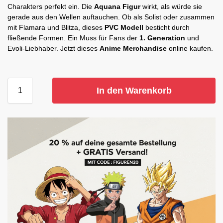
Charakters perfekt ein. Die
Aquana Figur
wirkt, als würde sie
gerade aus den Wellen auftauchen. Ob als Solist oder zusammen
mit Flamara und Blitza, dieses
PVC Modell
besticht durch
fließende Formen. Ein Muss für Fans der
1. Generation
und
Evoli-Liebhaber. Jetzt dieses
Anime Merchandise
online kaufen.
In den Warenkorb