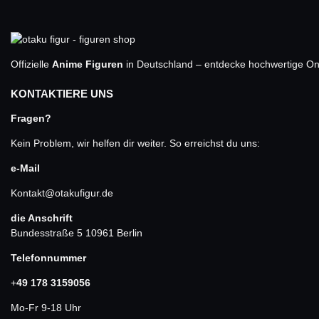
Offizielle
Anime Figuren
in Deutschland – entdecke hochwertige One
KONTAKTIERE UNS
Fragen?
Kein Problem, wir helfen dir weiter. So erreichst du uns:
e-Mail
Kontakt@otakufigur.de
die Anschrift
Bundesstraße 5 10961 Berlin
Telefonnummer
+
49 178 3159056
Mo-Fr 9-18 Uhr