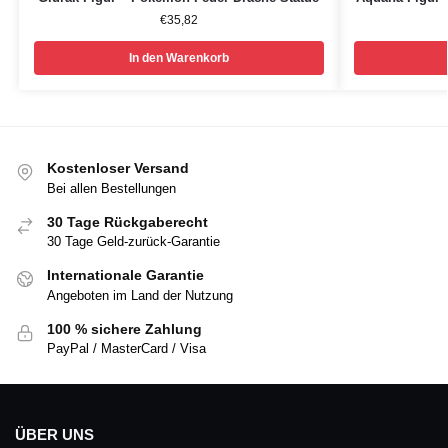
€
35,82
In den Warenkorb
Kostenloser Versand
Bei allen Bestellungen
30 Tage Rückgaberecht
30 Tage Geld-zurück-Garantie
Internationale Garantie
Angeboten im Land der Nutzung
100 % sichere Zahlung
PayPal / MasterCard / Visa
ÜBER UNS