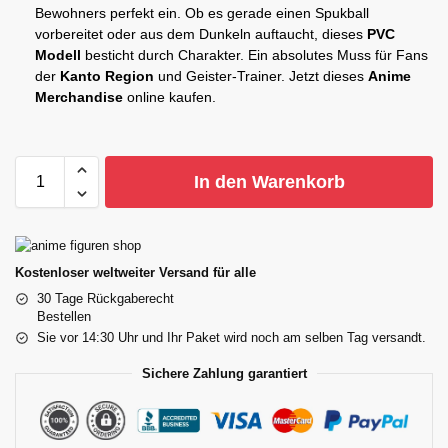
Bewohners perfekt ein. Ob es gerade einen Spukball
vorbereitet oder aus dem Dunkeln auftaucht, dieses
PVC
Modell
besticht durch Charakter. Ein absolutes Muss für Fans
der
Kanto Region
und Geister-Trainer. Jetzt dieses
Anime
Merchandise
online kaufen.
In den Warenkorb
Kostenloser weltweiter Versand für alle
30 Tage Rückgaberecht
Bestellen
Sie vor 14:30 Uhr und Ihr Paket wird noch am selben Tag versandt.
Sichere Zahlung garantiert