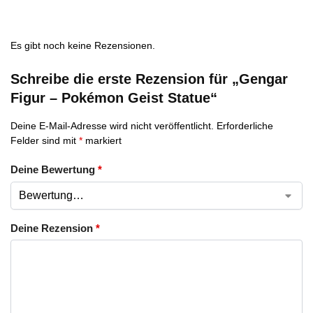
Es gibt noch keine Rezensionen.
Schreibe die erste Rezension für „Gengar
Figur – Pokémon Geist Statue“
Deine E-Mail-Adresse wird nicht veröffentlicht.
Erforderliche
Felder sind mit
*
markiert
Deine Bewertung
*
Deine Rezension
*