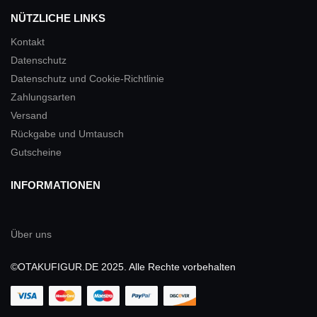
NÜTZLICHE LINKS
Kontakt
Datenschutz
Datenschutz und Cookie-Richtlinie
Zahlungsarten
Versand
Rückgabe und Umtausch
Gutscheine
INFORMATIONEN
Über uns
©OTAKUFIGUR.DE 2025. Alle Rechte vorbehalten