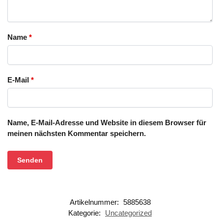
Name
*
E-Mail
*
Name, E-Mail-Adresse und Website in diesem Browser für
meinen nächsten Kommentar speichern.
Artikelnummer:
5885638
Kategorie:
Uncategorized