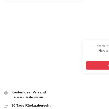
ANIME K
Naruto
Kostenloser Versand
Bei allen Bestellungen
30 Tage Rückgaberecht