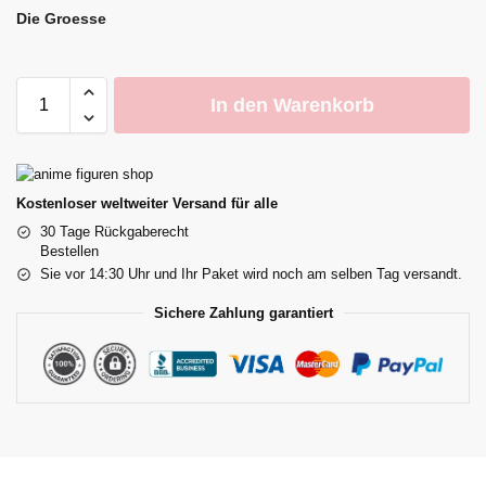
Die Groesse
In den Warenkorb
Kostenloser weltweiter Versand für alle
30 Tage Rückgaberecht
Bestellen
Sie vor 14:30 Uhr und Ihr Paket wird noch am selben Tag versandt.
Sichere Zahlung garantiert