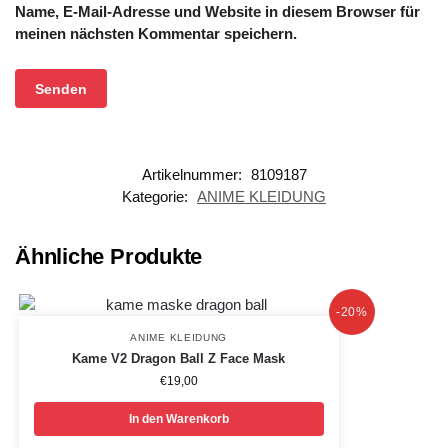
Name, E-Mail-Adresse und Website in diesem Browser für
meinen nächsten Kommentar speichern.
Artikelnummer:
8109187
Kategorie:
ANIME KLEIDUNG
Ähnliche Produkte
-20%
ANIME KLEIDUNG
Kame V2 Dragon Ball Z Face Mask
€
19,00
In den Warenkorb