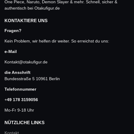
One Piece, Naruto, Demon Slayer & mehr. Schnell, sicher &
authentisch bei Otakufigur.de
KONTAKTIERE UNS
Fragen?
Kein Problem, wir helfen dir weiter. So erreichst du uns:
e-Mail
Kontakt@otakufigur.de
die Anschrift
Bundesstraße 5 10961 Berlin
Telefonnummer
+
49 178 3159056
Mo-Fr 9-18 Uhr
NÜTZLICHE LINKS
Kontakt