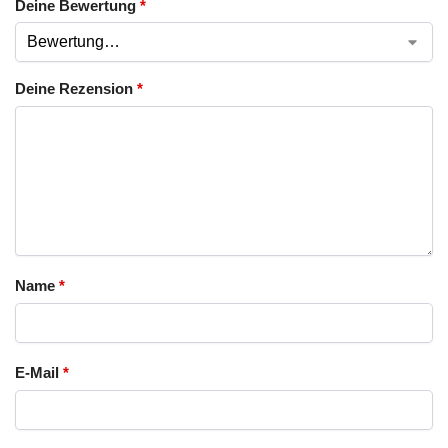
Deine Bewertung
*
Deine Rezension
*
Name
*
E-Mail
*