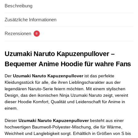
Beschreibung
Zusätzliche Informationen
Rezensionen
0
Uzumaki Naruto Kapuzenpullover –
Bequemer Anime Hoodie für wahre Fans
Der
Uzumaki Naruto Kapuzenpullover
ist das perfekte
Kleidungsstück für alle, die ihren Lieblingscharakter aus der
legendären Naruto-Serie feiern möchten. Mit einem stylischen
Design, das den ikonischen Ninja Uzumaki Naruto zeigt, vereint
dieser Hoodie Komfort, Qualität und Leidenschaft für Anime in
einem.
Dieser
Uzumaki Naruto Kapuzenpullover
besteht aus einer
hochwertigen Baumwoll-Polyester-Mischung, die für Wärme,
Weichheit und Langlebigkeit sorgt. Erhältlich in Größen von S bis