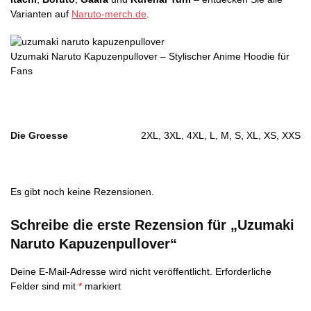
Varianten auf
Naruto-merch.de
.
Uzumaki Naruto Kapuzenpullover – Stylischer Anime Hoodie für
Fans
Die Groesse
2XL, 3XL, 4XL, L, M, S, XL, XS, XXS
Es gibt noch keine Rezensionen.
Schreibe die erste Rezension für „Uzumaki
Naruto Kapuzenpullover“
Deine E-Mail-Adresse wird nicht veröffentlicht.
Erforderliche
Felder sind mit
*
markiert