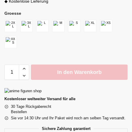
◆ Kostenlose Lieferung
Groesse
In den Warenkorb
Kostenloser weltweiter Versand für alle
30 Tage Rückgaberecht
Bestellen
Sie vor 14:30 Uhr und Ihr Paket wird noch am selben Tag versandt.
Sichere Zahlung garantiert