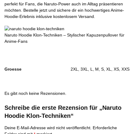
perfekt für Fans, die Naruto-Power auch im Alltag präsentieren
möchten. Bestelle jetzt und sichere dir ein hochwertiges Anime-
Hoodie-Erlebnis inklusive kostenlosem Versand.
Naruto Hoodie Klon-Techniken – Stylischer Kapuzenpullover für
Anime-Fans
Groesse
2XL, 3XL, L, M, S, XL, XS, XXS
Es gibt noch keine Rezensionen.
Schreibe die erste Rezension für „Naruto
Hoodie Klon-Techniken“
Deine E-Mail-Adresse wird nicht veröffentlicht.
Erforderliche
Felder sind mit
*
markiert