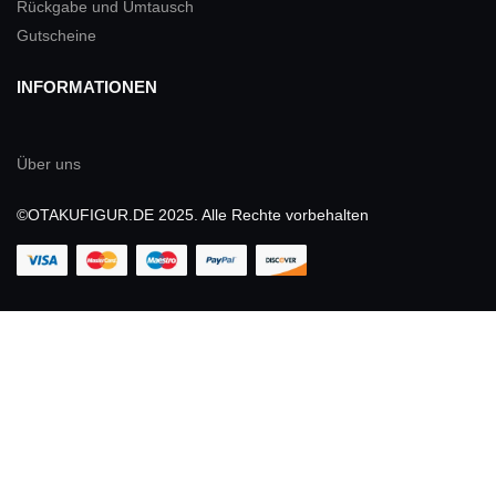
Rückgabe und Umtausch
Gutscheine
INFORMATIONEN
Über uns
©OTAKUFIGUR.DE 2025. Alle Rechte vorbehalten