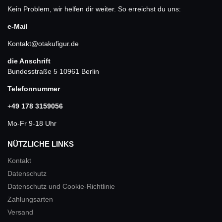
Kein Problem, wir helfen dir weiter. So erreichst du uns:
e-Mail
Kontakt@otakufigur.de
die Anschrift
Bundesstraße 5 10961 Berlin
Telefonnummer
+
49 178 3159056
Mo-Fr 9-18 Uhr
NÜTZLICHE LINKS
Kontakt
Datenschutz
Datenschutz und Cookie-Richtlinie
Zahlungsarten
Versand