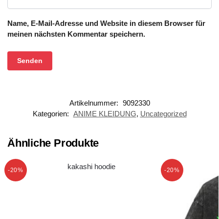
Name, E-Mail-Adresse und Website in diesem Browser für
meinen nächsten Kommentar speichern.
Artikelnummer:
9092330
Kategorien:
ANIME KLEIDUNG
,
Uncategorized
Ähnliche Produkte
-20%
-20%