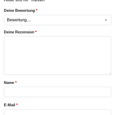
Deine Bewertung
*
Deine Rezension
*
Name
*
E-Mail
*