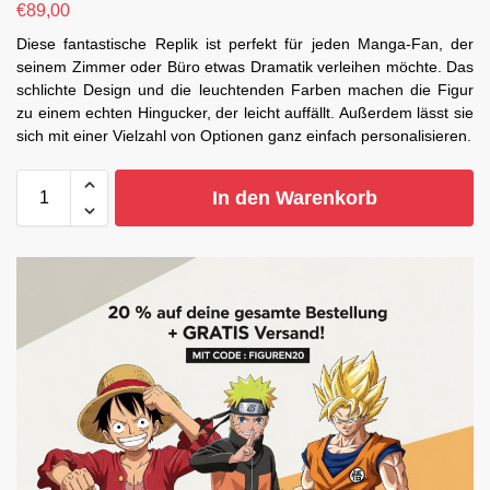
€
89,00
Diese fantastische Replik ist perfekt für jeden Manga-Fan, der
seinem Zimmer oder Büro etwas Dramatik verleihen möchte. Das
schlichte Design und die leuchtenden Farben machen die Figur
zu einem echten Hingucker, der leicht auffällt. Außerdem lässt sie
sich mit einer Vielzahl von Optionen ganz einfach personalisieren.
In den Warenkorb