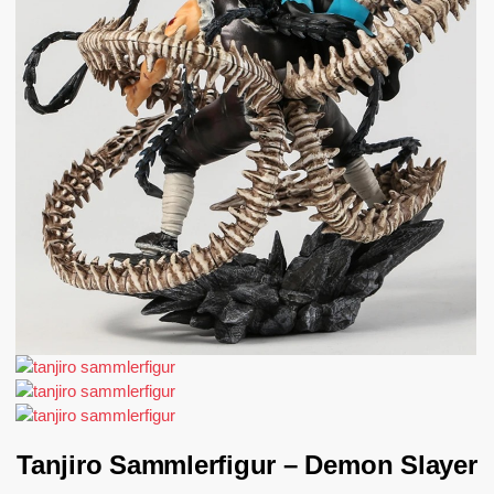
Tanjiro Sammlerfigur – Demon Slayer