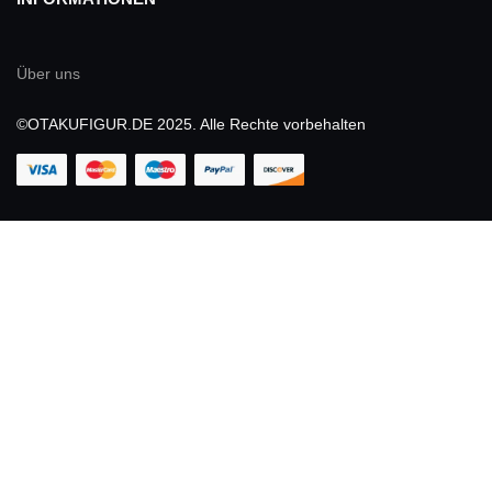
Über uns
©OTAKUFIGUR.DE 2025. Alle Rechte vorbehalten