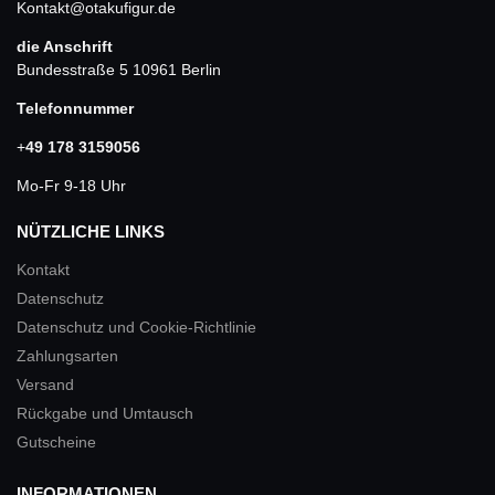
Kontakt@otakufigur.de
die Anschrift
Bundesstraße 5 10961 Berlin
Telefonnummer
+
49 178 3159056
Mo-Fr 9-18 Uhr
NÜTZLICHE LINKS
Kontakt
Datenschutz
Datenschutz und Cookie-Richtlinie
Zahlungsarten
Versand
Rückgabe und Umtausch
Gutscheine
INFORMATIONEN