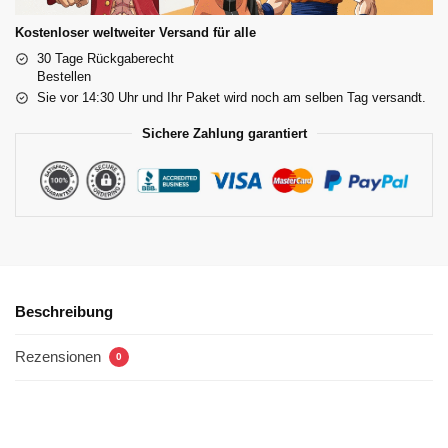
Kostenloser weltweiter Versand für alle
30 Tage Rückgaberecht
Bestellen
Sie vor 14:30 Uhr und Ihr Paket wird noch am selben Tag versandt.
Sichere Zahlung garantiert
Beschreibung
Rezensionen
0