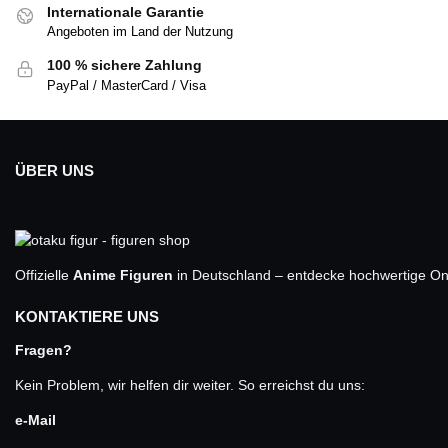
Internationale Garantie
Angeboten im Land der Nutzung
100 % sichere Zahlung
PayPal / MasterCard / Visa
ÜBER UNS
Offizielle
Anime Figuren
in Deutschland – entdecke hochwertige One
KONTAKTIERE UNS
Fragen?
Kein Problem, wir helfen dir weiter. So erreichst du uns:
e-Mail