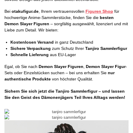
Bei
otakufigur.de
, Ihrem vertrauensvollen
Figuren Shop
für
hochwertige Anime-Sammlerstücke, finden Sie die
besten
Demon Slayer Figuren
– sorgfältig ausgewählt, lizenziert und mit
Liebe zum Detail. Wir bieten:
Kostenlosen Versand
in ganz Deutschland
Sichere Verpackung
zum Schutz Ihrer
Tanjiro Sammlerfigur
Schnelle Lieferung
aus EU-Lager
Egal, ob Sie nach
Demon Slayer Figuren
,
Demon Slayer Figur
-
Sets oder Einzelstücken suchen – bei uns erhalten Sie
nur
authentische Produkte
von höchster Qualität.
Sichern Sie sich jetzt die Tanjiro Sammlerfigur – und lassen
Sie den Geist des Dämonenjägers Teil Ihres Alltags werden!