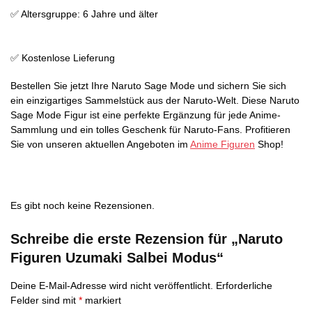
✅ Altersgruppe: 6 Jahre und älter
✅ Kostenlose Lieferung
Bestellen Sie jetzt Ihre Naruto Sage Mode und sichern Sie sich
ein einzigartiges Sammelstück aus der Naruto-Welt. Diese Naruto
Sage Mode Figur ist eine perfekte Ergänzung für jede Anime-
Sammlung und ein tolles Geschenk für Naruto-Fans. Profitieren
Sie von unseren aktuellen Angeboten im
Anime Figuren
Shop!
Es gibt noch keine Rezensionen.
Schreibe die erste Rezension für „Naruto
Figuren Uzumaki Salbei Modus“
Deine E-Mail-Adresse wird nicht veröffentlicht.
Erforderliche
Felder sind mit
*
markiert