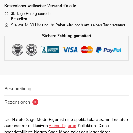
Kostenloser weltweiter Versand für alle
30 Tage Rückgaberecht
Bestellen
Sie vor 14:30 Uhr und Ihr Paket wird noch am selben Tag versandt.
Sichere Zahlung garantiert
Beschreibung
Rezensionen
0
Die Naruto Sage Mode Figur ist eine spektakuläre Sammlerstatue
aus unserer exklusiven
Anime Figuren
-Kollektion. Diese
hochdetaillierte Naruto Sage Mode zeigt den legendären