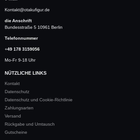
Kontakt@otakufigur.de
die Anschrift
Bundesstraße 5 10961 Berlin
Telefonnummer
+
49 178 3159056
Mo-Fr 9-18 Uhr
NÜTZLICHE LINKS
Kontakt
Datenschutz
Datenschutz und Cookie-Richtlinie
Zahlungsarten
Versand
Rückgabe und Umtausch
Gutscheine