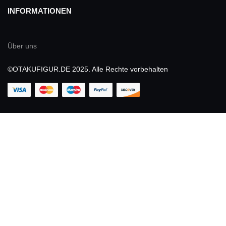
INFORMATIONEN
Über uns
©OTAKUFIGUR.DE 2025. Alle Rechte vorbehalten