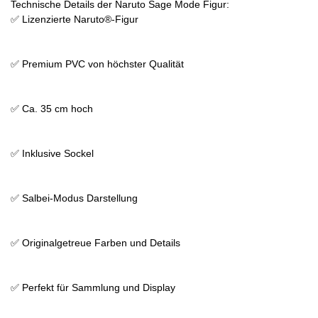
Technische Details der Naruto Sage Mode Figur:
✅ Lizenzierte Naruto®-Figur
✅ Premium PVC von höchster Qualität
✅ Ca. 35 cm hoch
✅ Inklusive Sockel
✅ Salbei-Modus Darstellung
✅ Originalgetreue Farben und Details
✅ Perfekt für Sammlung und Display