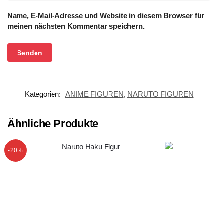
Name, E-Mail-Adresse und Website in diesem Browser für
meinen nächsten Kommentar speichern.
Kategorien:
ANIME FIGUREN
,
NARUTO FIGUREN
Ähnliche Produkte
-20%