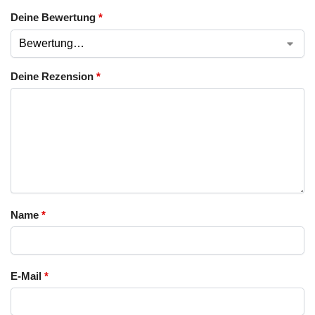
Deine Bewertung
*
Deine Rezension
*
Name
*
E-Mail
*