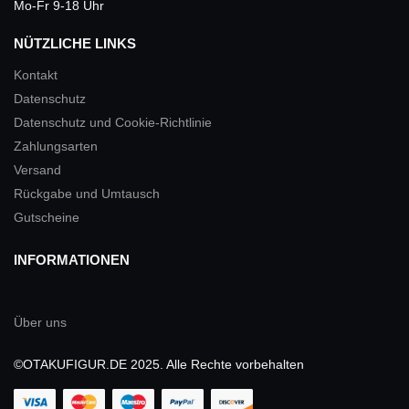
Mo-Fr 9-18 Uhr
NÜTZLICHE LINKS
Kontakt
Datenschutz
Datenschutz und Cookie-Richtlinie
Zahlungsarten
Versand
Rückgabe und Umtausch
Gutscheine
INFORMATIONEN
Über uns
©OTAKUFIGUR.DE 2025. Alle Rechte vorbehalten