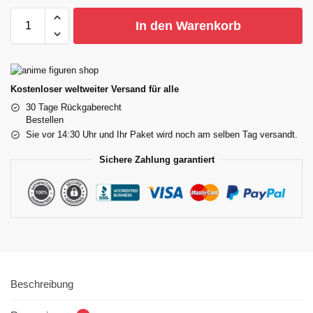
In den Warenkorb
Kostenloser weltweiter Versand für alle
30 Tage Rückgaberecht
Bestellen
Sie vor 14:30 Uhr und Ihr Paket wird noch am selben Tag versandt.
Sichere Zahlung garantiert
Beschreibung