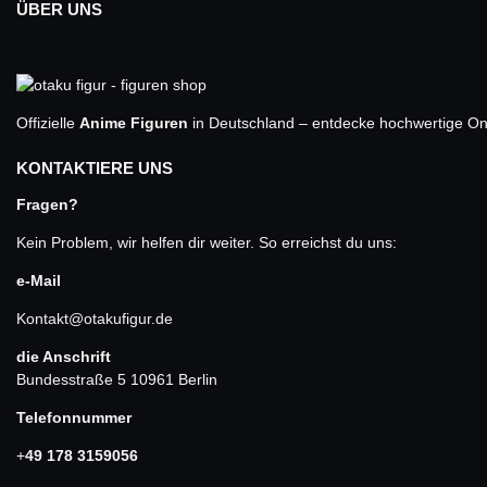
ÜBER UNS
Offizielle
Anime Figuren
in Deutschland – entdecke hochwertige One
KONTAKTIERE UNS
Fragen?
Kein Problem, wir helfen dir weiter. So erreichst du uns:
e-Mail
Kontakt@otakufigur.de
die Anschrift
Bundesstraße 5 10961 Berlin
Telefonnummer
+
49 178 3159056