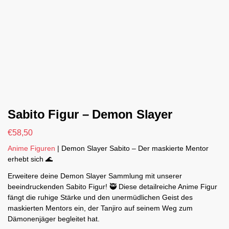
Sabito Figur – Demon Slayer
€
58,50
Anime Figuren
| Demon Slayer Sabito – Der maskierte Mentor
erhebt sich 🌊
Erweitere deine Demon Slayer Sammlung mit unserer
beeindruckenden Sabito Figur! 🥷 Diese detailreiche Anime Figur
fängt die ruhige Stärke und den unermüdlichen Geist des
maskierten Mentors ein, der Tanjiro auf seinem Weg zum
Dämonenjäger begleitet hat.