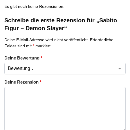
Es gibt noch keine Rezensionen.
Schreibe die erste Rezension für „Sabito
Figur – Demon Slayer“
Deine E-Mail-Adresse wird nicht veröffentlicht.
Erforderliche
Felder sind mit
*
markiert
Deine Bewertung
*
Deine Rezension
*