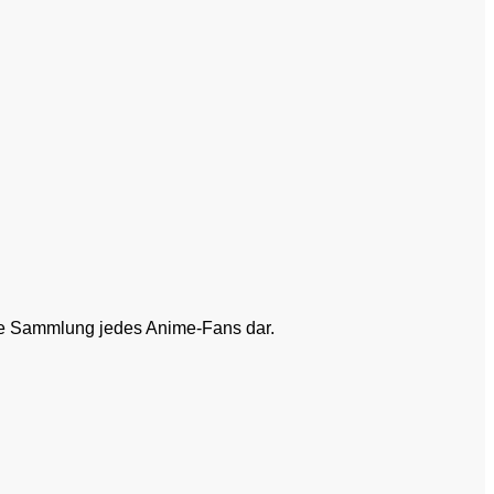
die Sammlung jedes Anime-Fans dar.