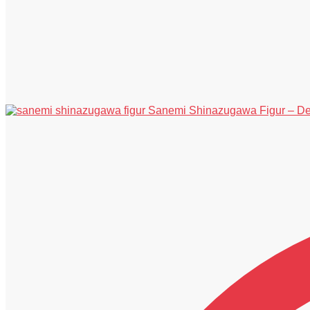
Sanemi Shinazugawa Figur – D