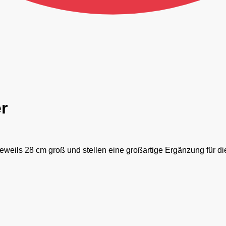
r
jeweils 28 cm groß und stellen eine großartige Ergänzung für 