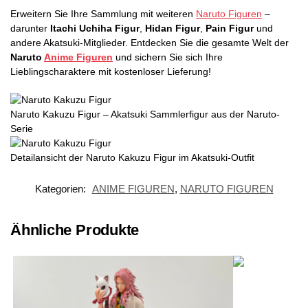
Erweitern Sie Ihre Sammlung mit weiteren
Naruto Figuren
–
darunter
Itachi Uchiha Figur
,
Hidan Figur
,
Pain Figur
und
andere Akatsuki-Mitglieder. Entdecken Sie die gesamte Welt der
Naruto
Anime Figuren
und sichern Sie sich Ihre
Lieblingscharaktere mit kostenloser Lieferung!
Naruto Kakuzu Figur – Akatsuki Sammlerfigur aus der Naruto-
Serie
Detailansicht der Naruto Kakuzu Figur im Akatsuki-Outfit
Kategorien:
ANIME FIGUREN
,
NARUTO FIGUREN
Ähnliche Produkte