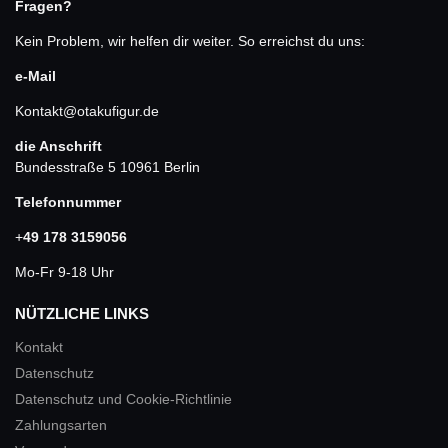
Fragen?
Kein Problem, wir helfen dir weiter. So erreichst du uns:
e-Mail
Kontakt@otakufigur.de
die Anschrift
Bundesstraße 5 10961 Berlin
Telefonnummer
+
49 178 3159056
Mo-Fr 9-18 Uhr
NÜTZLICHE LINKS
Kontakt
Datenschutz
Datenschutz und Cookie-Richtlinie
Zahlungsarten