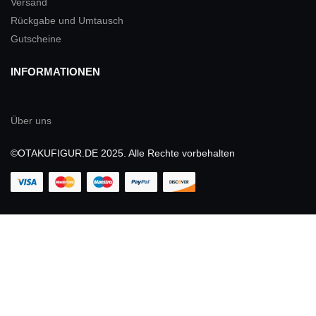
Versand
Rückgabe und Umtausch
Gutscheine
INFORMATIONEN
Über uns
©OTAKUFIGUR.DE 2025. Alle Rechte vorbehalten