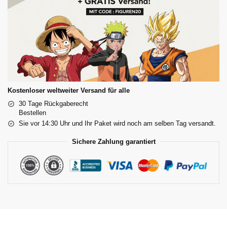
Kostenloser weltweiter Versand für alle
30 Tage Rückgaberecht
Bestellen
Sie vor 14:30 Uhr und Ihr Paket wird noch am selben Tag versandt.
Sichere Zahlung garantiert