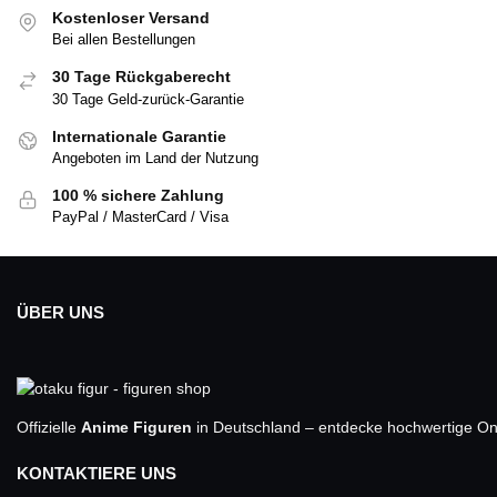
Kostenloser Versand
Bei allen Bestellungen
30 Tage Rückgaberecht
30 Tage Geld-zurück-Garantie
Internationale Garantie
Angeboten im Land der Nutzung
100 % sichere Zahlung
PayPal / MasterCard / Visa
ÜBER UNS
Offizielle
Anime Figuren
in Deutschland – entdecke hochwertige One
KONTAKTIERE UNS