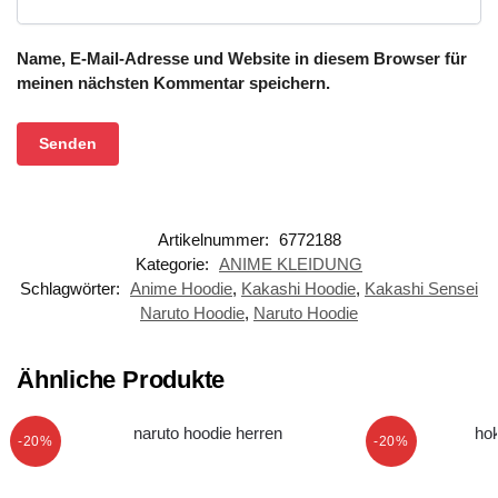
Name, E-Mail-Adresse und Website in diesem Browser für
meinen nächsten Kommentar speichern.
Artikelnummer:
6772188
Kategorie:
ANIME KLEIDUNG
Schlagwörter:
Anime Hoodie
,
Kakashi Hoodie
,
Kakashi Sensei
Naruto Hoodie
,
Naruto Hoodie
Ähnliche Produkte
-20%
-20%