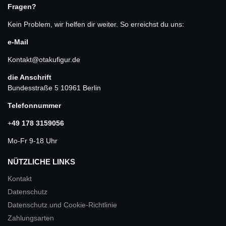
Fragen?
Kein Problem, wir helfen dir weiter. So erreichst du uns:
e-Mail
Kontakt@otakufigur.de
die Anschrift
Bundesstraße 5 10961 Berlin
Telefonnummer
+
49 178 3159056
Mo-Fr 9-18 Uhr
NÜTZLICHE LINKS
Kontakt
Datenschutz
Datenschutz und Cookie-Richtlinie
Zahlungsarten