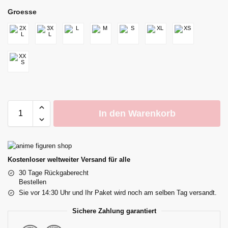
Groesse
In den Warenkorb
Kostenloser weltweiter Versand für alle
30 Tage Rückgaberecht
Bestellen
Sie vor 14:30 Uhr und Ihr Paket wird noch am selben Tag versandt.
Sichere Zahlung garantiert