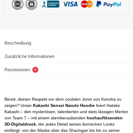
Beschreibung
Zusätzliche Informationen
Rezensionen
0
Bereit, deinen Respekt vor dem coolsten Jonin von Konoha zu
zeigen? Unser
Kakashi Sensei Naruto Hoodie
feiert Hatake
Kakashi – den mysteriösen, talentierten und stets lässigen Mentor
von Team 7 – mit einem atemberaubenden
hochauflösenden
3D-Digitaldruck
, der jedes Detail seines ikonischen Looks
einfängt: von der Maske über das Sharingan bis hin zu seiner