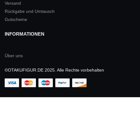
Versand
Rückgabe und Umtausch
Gutscheine
INFORMATIONEN
Über uns
©OTAKUFIGUR.DE 2025. Alle Rechte vorbehalten