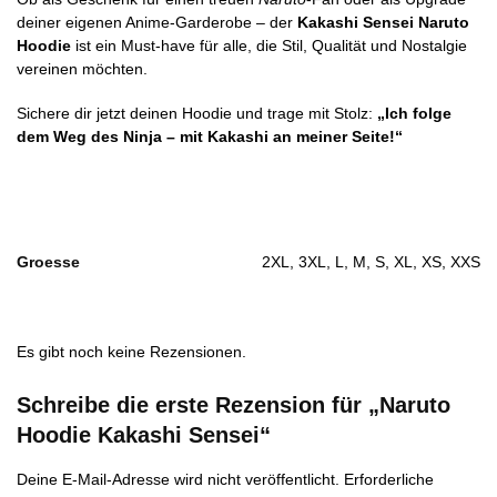
deiner eigenen Anime-Garderobe – der
Kakashi Sensei Naruto
Hoodie
ist ein Must-have für alle, die Stil, Qualität und Nostalgie
vereinen möchten.
Sichere dir jetzt deinen Hoodie und trage mit Stolz:
„Ich folge
dem Weg des Ninja – mit Kakashi an meiner Seite!“
Groesse
2XL, 3XL, L, M, S, XL, XS, XXS
Es gibt noch keine Rezensionen.
Schreibe die erste Rezension für „Naruto
Hoodie Kakashi Sensei“
Deine E-Mail-Adresse wird nicht veröffentlicht.
Erforderliche