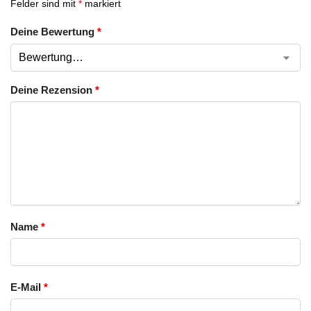
Felder sind mit
*
markiert
Deine Bewertung
*
Deine Rezension
*
Name
*
E-Mail
*