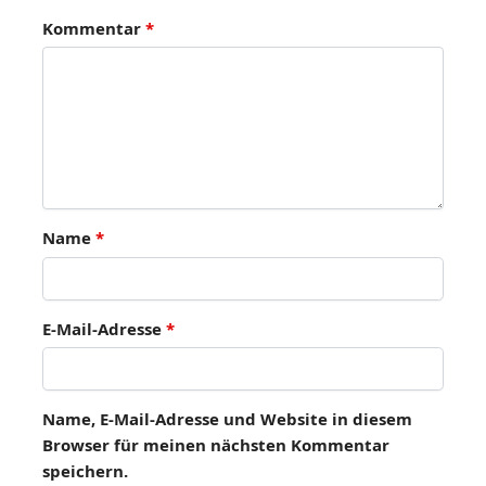
Kommentar
*
Name
*
E-Mail-Adresse
*
Name, E-Mail-Adresse und Website in diesem
Browser für meinen nächsten Kommentar
speichern.