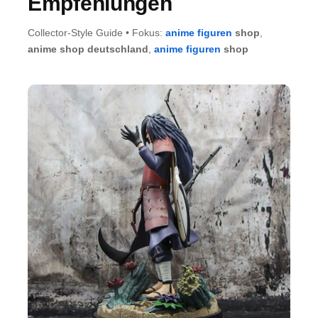
Empfehlungen
Collector-Style Guide • Fokus:
anime figuren
shop
,
anime shop deutschland
,
anime figuren
shop