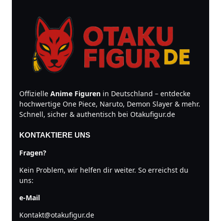
Offizielle
Anime Figuren
in Deutschland – entdecke
hochwertige One Piece, Naruto, Demon Slayer & mehr.
Schnell, sicher & authentisch bei Otakufigur.de
KONTAKTIERE UNS
Fragen?
Kein Problem, wir helfen dir weiter. So erreichst du
uns:
e-Mail
Kontakt@otakufigur.de