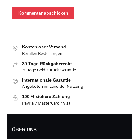
Kostenloser Versand
Bei allen Bestellungen
30 Tage Rückgaberecht
30 Tage Geld-zurück-Garantie
Internationale Garantie
Angeboten im Land der Nutzung
100 % sichere Zahlung
PayPal / MasterCard / Visa
ÜBER UNS