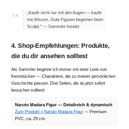
„Kaufe nicht nur mit den Augen — kaufe
mit Wissen. Gute Figuren beginnen beim
Sculpt.“ — Sammler-Insider
4. Shop-Empfehlungen: Produkte,
die du dir ansehen solltest
Als Sammler beginne ich immer mit einer Liste von
Kernstücken — Charaktere, die zu meiner persönlichen
Geschichte passen. Drei Seiten, die du jetzt sofort
besuchen solltest:
Naruto Madara Figur — Detailreich & dynamisch
Zum Produkt » Naruto Madara Figur
— Premium
PVC, ca. 29 cm.