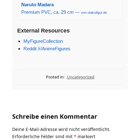
Naruto Madara
Premium PVC, ca. 29 cm —
von otakufigur.de
External Resources
MyFigureCollection
Reddit /r/AnimeFigures
Posted in:
Uncategorized
Schreibe einen Kommentar
Deine E-Mail-Adresse wird nicht veröffentlicht.
Erforderliche Felder sind mit
*
markiert