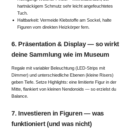
hartnäckigem Schmutz sehr leicht angefeuchtetes
Tuch.
Haltbarkeit: Vermeide Klebstoffe am Sockel, halte
Figuren vom direkten Heizkörper fern.
6. Präsentation & Display — so wirkt
deine Sammlung wie im Museum
Regale mit variabler Beleuchtung (LED-Strips mit
Dimmer) und unterschiedliche Ebenen (kleine Risers)
geben Tiefe. Setze Highlights: eine limitierte Figur in der
Mitte, flankiert von kleinen Nendoroids — so erzielst du
Balance.
7. Investieren in Figuren — was
funktioniert (und was nicht)