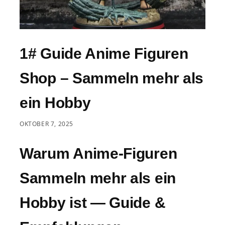
1# Guide Anime Figuren
Shop – Sammeln mehr als
ein Hobby
OKTOBER 7, 2025
Warum Anime-Figuren
Sammeln mehr als ein
Hobby ist — Guide &