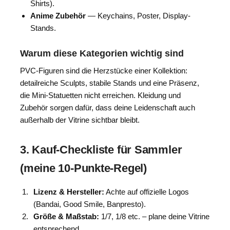
Shirts).
Anime Zubehör
— Keychains, Poster, Display-
Stands.
Warum diese Kategorien wichtig sind
PVC-Figuren sind die Herzstücke einer Kollektion:
detailreiche Sculpts, stabile Stands und eine Präsenz,
die Mini-Statuetten nicht erreichen. Kleidung und
Zubehör sorgen dafür, dass deine Leidenschaft auch
außerhalb der Vitrine sichtbar bleibt.
3. Kauf-Checkliste für Sammler
(meine 10-Punkte-Regel)
Lizenz & Hersteller:
Achte auf offizielle Logos
(Bandai, Good Smile, Banpresto).
Größe & Maßstab:
1/7, 1/8 etc. – plane deine Vitrine
entsprechend.