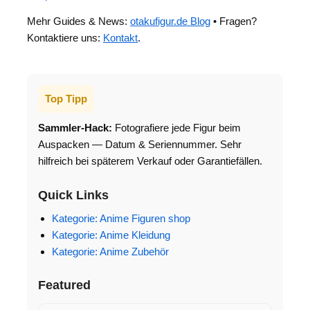
Mehr Guides & News:
otakufigur.de Blog
• Fragen?
Kontaktiere uns:
Kontakt
.
Top Tipp
Sammler-Hack:
Fotografiere jede Figur beim
Auspacken — Datum & Seriennummer. Sehr
hilfreich bei späterem Verkauf oder Garantiefällen.
Quick Links
Kategorie: Anime Figuren shop
Kategorie: Anime Kleidung
Kategorie: Anime Zubehör
Featured