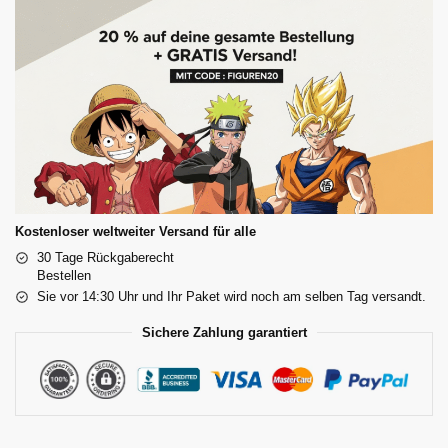
Kostenloser weltweiter Versand für alle
30 Tage Rückgaberecht
Bestellen
Sie vor 14:30 Uhr und Ihr Paket wird noch am selben Tag versandt.
Sichere Zahlung garantiert