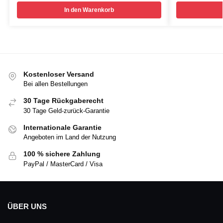
In den Warenkorb
Kostenloser Versand
Bei allen Bestellungen
30 Tage Rückgaberecht
30 Tage Geld-zurück-Garantie
Internationale Garantie
Angeboten im Land der Nutzung
100 % sichere Zahlung
PayPal / MasterCard / Visa
ÜBER UNS