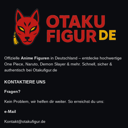
Offizielle
Anime Figuren
in Deutschland – entdecke hochwertige
One Piece, Naruto, Demon Slayer & mehr. Schnell, sicher &
authentisch bei Otakufigur.de
KONTAKTIERE UNS
Fragen?
Kein Problem, wir helfen dir weiter. So erreichst du uns:
e-Mail
Kontakt@otakufigur.de