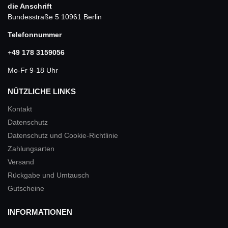
die Anschrift
Bundesstraße 5 10961 Berlin
Telefonnummer
+
49 178 3159056
Mo-Fr 9-18 Uhr
NÜTZLICHE LINKS
Kontakt
Datenschutz
Datenschutz und Cookie-Richtlinie
Zahlungsarten
Versand
Rückgabe und Umtausch
Gutscheine
INFORMATIONEN