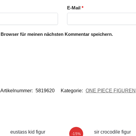
E-Mail
*
 Browser für meinen nächsten Kommentar speichern.
Artikelnummer:
5819620
Kategorie:
ONE PIECE FIGUREN
-15%