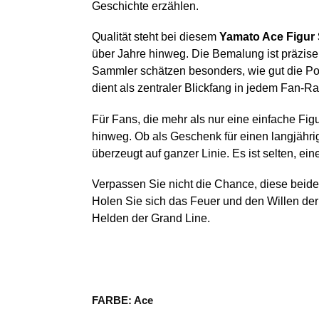
Geschichte erzählen.
Qualität steht bei diesem
Yamato Ace Figur 
über Jahre hinweg. Die Bemalung ist präzise
Sammler schätzen besonders, wie gut die Po
dient als zentraler Blickfang in jedem Fan-R
Für Fans, die mehr als nur eine einfache Fig
hinweg. Ob als Geschenk für einen langjähri
überzeugt auf ganzer Linie. Es ist selten, e
Verpassen Sie nicht die Chance, diese beide
Holen Sie sich das Feuer und den Willen de
Helden der Grand Line.
FARBE: Ace