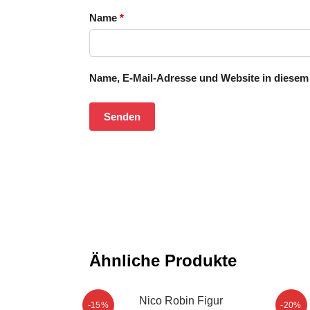
Name
*
Name, E-Mail-Adresse und Website in diesem
Ähnliche Produkte
-15%
-20%