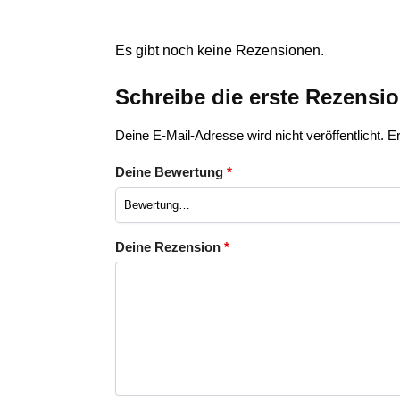
Es gibt noch keine Rezensionen.
Schreibe die erste Rezensi
Deine E-Mail-Adresse wird nicht veröffentlicht.
Er
Deine Bewertung
*
Deine Rezension
*