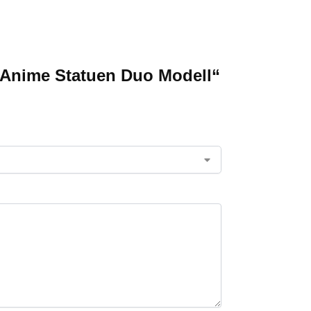
e Anime Statuen Duo Modell“