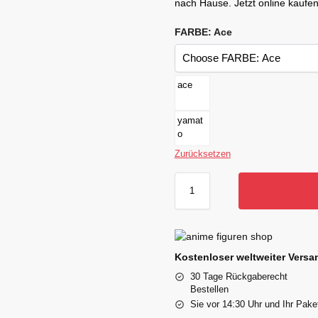
nach Hause. Jetzt online kaufen
FARBE: Ace
ace
yamat
o
Zurücksetzen
Kostenloser weltweiter Versan
30 Tage Rückgaberecht
Bestellen
Sie vor 14:30 Uhr und Ihr Pake