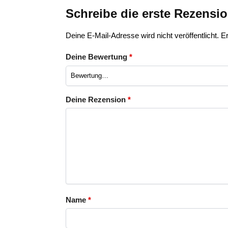
Schreibe die erste Rezensi
Deine E-Mail-Adresse wird nicht veröffentlicht.
Er
Deine Bewertung
*
Deine Rezension
*
Name
*