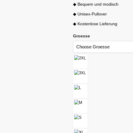
◆ Bequem und modisch
◆ Unisex-Pullover
◆ Kostenlose Lieferung
Groesse