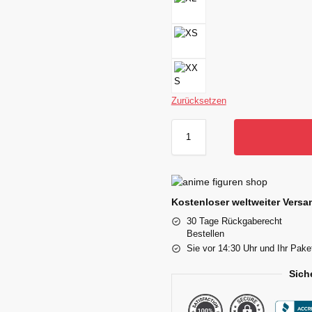
Zurücksetzen
Kostenloser weltweiter Versan
30 Tage Rückgaberecht
Bestellen
Sie vor 14:30 Uhr und Ihr Pake
Sich