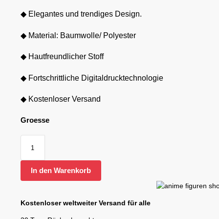
◆ Elegantes und trendiges Design.
◆ Material: Baumwolle/ Polyester
◆ Hautfreundlicher Stoff
◆ Fortschrittliche Digitaldrucktechnologie
◆ Kostenloser Versand
Groesse
In den Warenkorb
Kostenloser weltweiter Versand für alle