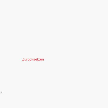
Zurücksetzen