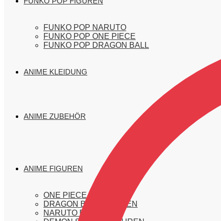
FUNKO POP FIGUREN
FUNKO POP NARUTO
FUNKO POP ONE PIECE
FUNKO POP DRAGON BALL
ANIME KLEIDUNG
ANIME ZUBEHÖR
ANIME FIGUREN
ONE PIECE FIGUREN
DRAGON BALL FIGUREN
NARUTO FIGUREN