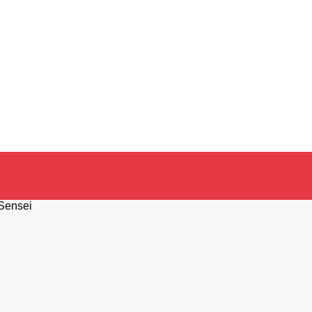
Sensei