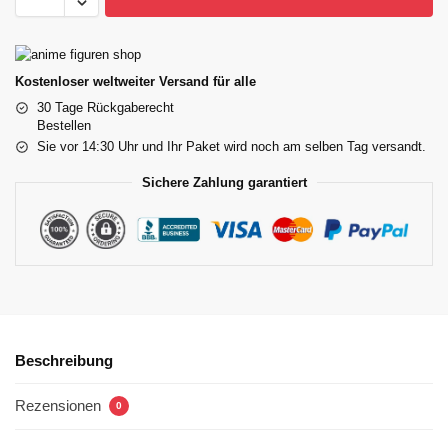
Kostenloser weltweiter Versand für alle
30 Tage Rückgaberecht
Bestellen
Sie vor 14:30 Uhr und Ihr Paket wird noch am selben Tag versandt.
Sichere Zahlung garantiert
Beschreibung
Rezensionen
0