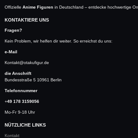
Offizielle
Anime Figuren
in Deutschland – entdecke hochwertige One
KONTAKTIERE UNS
Fragen?
Kein Problem, wir helfen dir weiter. So erreichst du uns:
e-Mail
Kontakt@otakufigur.de
die Anschrift
Bundesstraße 5 10961 Berlin
Telefonnummer
+
49 178 3159056
Mo-Fr 9-18 Uhr
NÜTZLICHE LINKS
Kontakt