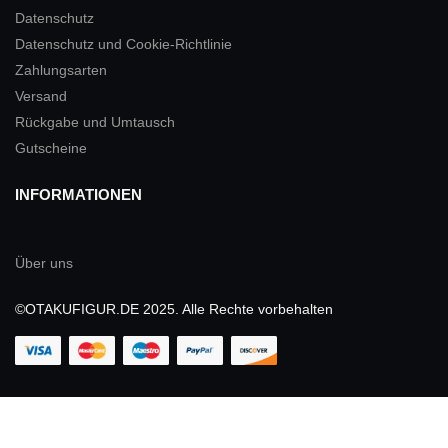
Datenschutz
Datenschutz und Cookie-Richtlinie
Zahlungsarten
Versand
Rückgabe und Umtausch
Gutscheine
INFORMATIONEN
Über uns
©OTAKUFIGUR.DE 2025. Alle Rechte vorbehalten