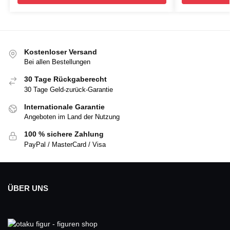
Kostenloser Versand
Bei allen Bestellungen
30 Tage Rückgaberecht
30 Tage Geld-zurück-Garantie
Internationale Garantie
Angeboten im Land der Nutzung
100 % sichere Zahlung
PayPal / MasterCard / Visa
ÜBER UNS