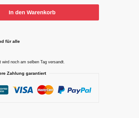
In den Warenkorb
d für alle
t wird noch am selben Tag versandt.
ere Zahlung garantiert