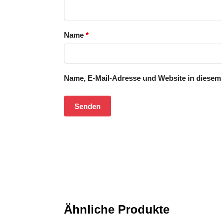
Name
*
Name, E-Mail-Adresse und Website in diesem
Ähnliche Produkte