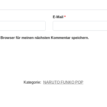
E-Mail
*
 Browser für meinen nächsten Kommentar speichern.
Kategorie:
NARUTO FUNKO POP