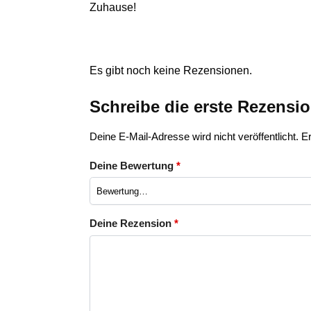
Zuhause!
Es gibt noch keine Rezensionen.
Schreibe die erste Rezensi
Deine E-Mail-Adresse wird nicht veröffentlicht.
Er
Deine Bewertung
*
Deine Rezension
*