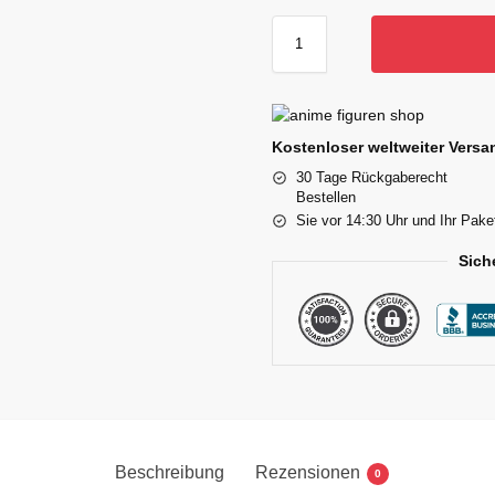
Kostenloser weltweiter Versan
30 Tage Rückgaberecht
Bestellen
Sie vor 14:30 Uhr und Ihr Pake
Sich
Beschreibung
Rezensionen
0