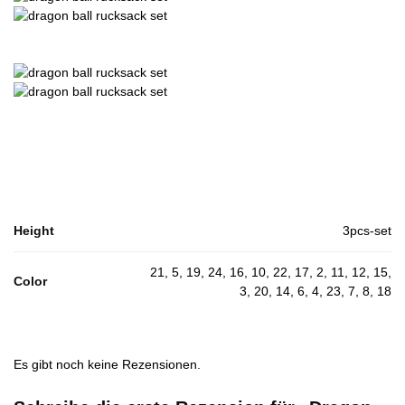
Height
3pcs-set
21, 5, 19, 24, 16, 10, 22, 17, 2, 11, 12, 15,
Color
3, 20, 14, 6, 4, 23, 7, 8, 18
Es gibt noch keine Rezensionen.