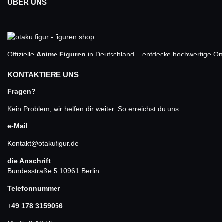
ÜBER UNS
Offizielle
Anime Figuren
in Deutschland – entdecke hochwertige One
KONTAKTIERE UNS
Fragen?
Kein Problem, wir helfen dir weiter. So erreichst du uns:
e-Mail
Kontakt@otakufigur.de
die Anschrift
Bundesstraße 5 10961 Berlin
Telefonnummer
+
49 178 3159056