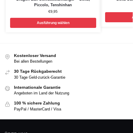
Piccolo, Tenshinhan
€
9,95
Ausführung wählen
Kostenloser Versand
Bei allen Bestellungen
30 Tage Rückgaberecht
30 Tage Geld-zurück-Garantie
Internationale Garantie
Angeboten im Land der Nutzung
100 % sichere Zahlung
PayPal / MasterCard / Visa