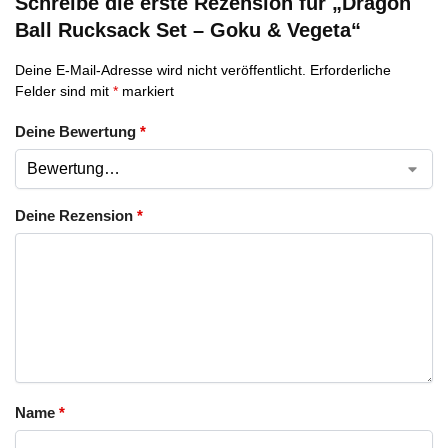
Schreibe die erste Rezension für „Dragon
Ball Rucksack Set – Goku & Vegeta“
Deine E-Mail-Adresse wird nicht veröffentlicht.
Erforderliche
Felder sind mit
*
markiert
Deine Bewertung
*
Deine Rezension
*
Name
*