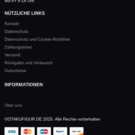
Mo-Fr 9-18 Uhr
NÜTZLICHE LINKS
Kontakt
Datenschutz
Datenschutz und Cookie-Richtlinie
Zahlungsarten
Versand
Rückgabe und Umtausch
Gutscheine
INFORMATIONEN
Über uns
©OTAKUFIGUR.DE 2025. Alle Rechte vorbehalten