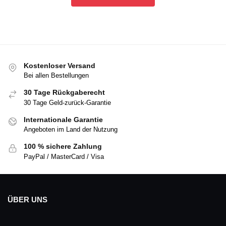
Kostenloser Versand
Bei allen Bestellungen
30 Tage Rückgaberecht
30 Tage Geld-zurück-Garantie
Internationale Garantie
Angeboten im Land der Nutzung
100 % sichere Zahlung
PayPal / MasterCard / Visa
ÜBER UNS