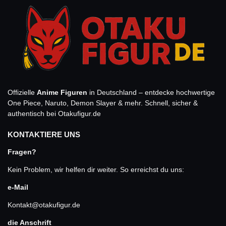
Offizielle
Anime Figuren
in Deutschland – entdecke hochwertige
One Piece, Naruto, Demon Slayer & mehr. Schnell, sicher &
authentisch bei Otakufigur.de
KONTAKTIERE UNS
Fragen?
Kein Problem, wir helfen dir weiter. So erreichst du uns:
e-Mail
Kontakt@otakufigur.de
die Anschrift