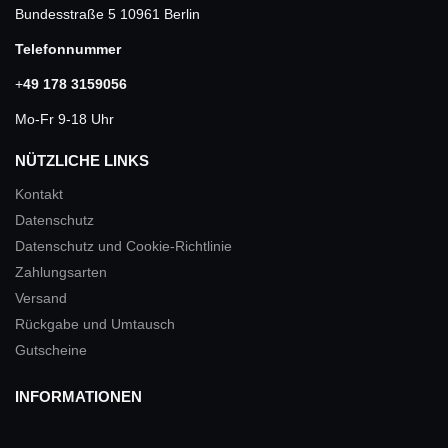
Bundesstraße 5 10961 Berlin
Telefonnummer
+
49 178 3159056
Mo-Fr 9-18 Uhr
NÜTZLICHE LINKS
Kontakt
Datenschutz
Datenschutz und Cookie-Richtlinie
Zahlungsarten
Versand
Rückgabe und Umtausch
Gutscheine
INFORMATIONEN